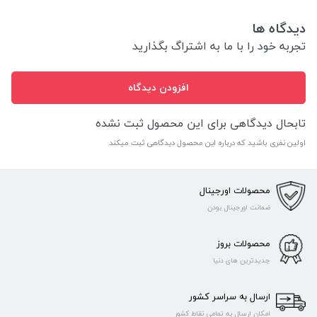
دیدگاه ها
تجربه خود را با ما به اشتراگ بگذارید
افزودن دیدگاه
تابحال دیدگاهی برای این محصول ثبت نشده
اولین نفری باشید که درباره این محصول دیدگاهی ثبت میکند
محصولات اورجینال
ضمانت اورجینال بودن
محصولات بروز
جدیدترین های دنیا
ارسال به سراسر کشور
امکان ارسال به تمامی نقاط کشور