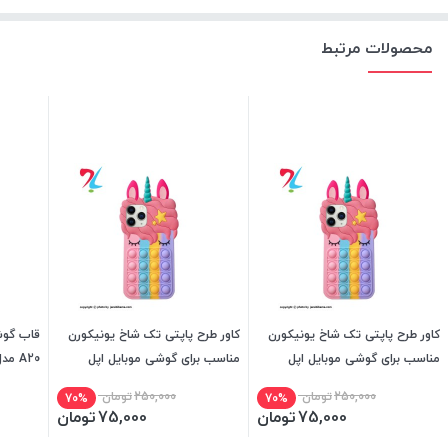
محصولات مرتبط
کاور طرح پاپتی تک شاخ یونیکورن
کاور طرح پاپتی تک شاخ یونیکورن
مناسب برای گوشی موبایل اپل
مناسب برای گوشی موبایل اپل
A20 مدل ضد ضربه هولدردار
iphone 12 PRO MAX
iphone 13 PRO
250,000
تومان
250,000
تومان
70%
70%
75,000
تومان
75,000
تومان