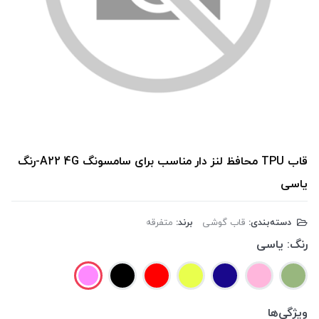
قاب TPU محافظ لنز دار مناسب برای سامسونگ A22 4G-رنگ
یاسی
دسته‌بندی:
قاب گوشی
برند:
متفرقه
رنگ:
یاسی
ویژگی‌ها