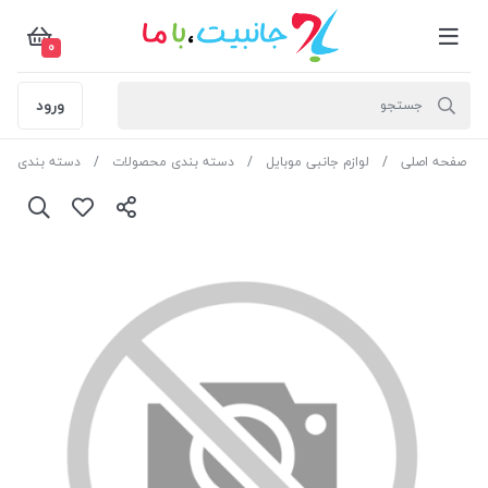
0
ورود
صفحه اصلی
لوازم جانبی موبایل
دسته بندی محصولات
دسته بندی مح