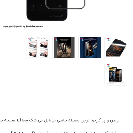
اولین و پر کاربرد ترین وسیله جانبی موبایل بی شک محافظ صفح