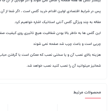
بیشتر گلس ها همه صفحه را شامل نمی شوند و اگر موبایل از آن 
پس در شرایط اقتصادی اولین اقدام خرید گلس است ، اگر شما از آن
مقاله به چند ویژگی گلس آنتی استاتیک اشاره خواهیم کرد.
این گلس ها به خاطر بالا بودن شفافیت هیچ تاثیری روی کیفیت صفحه 
چربی است و باعث چرب شد صفحه نمی شوند
هزینه بالای نصب آن و یا سختی نصب که ممکن است با گرفتن حباب ز
شمانیز میتوانید آن را نصب کنید نصب خواهد شد.
محصولات مرتبط