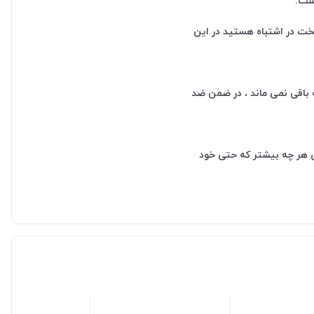
ست.
خت در اشتباه هستید در این
 باقی نمی ماند ، در ضمن ضد
 هر چه بیشتر که حتی خود