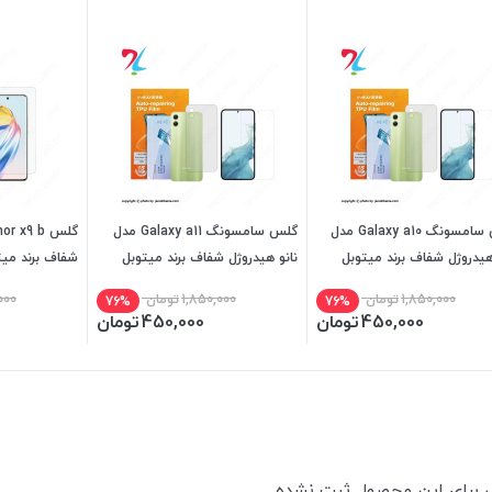
گلس سامسونگ Galaxy a10 مدل
گلس سامسونگ Galaxy a11 مدل
هیدروژل شفاف برند میتوبل
نانو هیدروژل شفاف برند میتوبل
شفاف برند میت
1,850,000
تومان
1,850,000
تومان
000
76%
76%
450,000
تومان
450,000
تومان
ی برای این محصول ثبت نشده