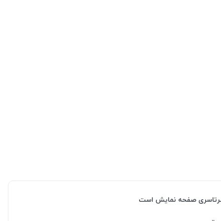
 سرتاسری صفحه نمایش است