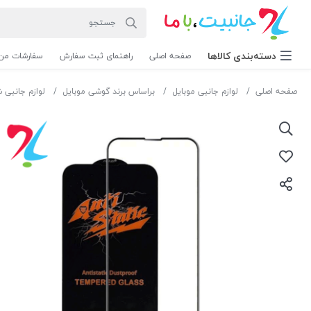
دسته‌بندی‌ کالاها
صفحه اصلی
راهنمای ثبت سفارش
سفارشات من
صفحه اصلی
لوازم جانبی موبایل
براساس برند گوشی موبایل
لوازم جانبی 