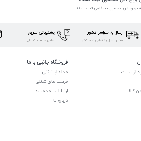
ه درباره این محصول دیدگاهی ثبت میکند
ارسال به سراسر کشور
پشتیبانی سریع
امکان ارسال به تمامی نقاط کشور
تماس در ساعات اداری
ن
فروشگاه جانبی با ما
د از سایت
مجله اینترنتی
فرصت های شغلی
ن کالا
ارتباط با مجموعه
درباره ما