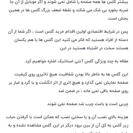
بیشتر گلس ها همه صفحه را شامل نمی شوند و اگر موبایل از آن جا
ضربه بخورد بی شک می شکند و نقطه ضعف بزرگ گلس ها در همین
بخش است.
پس در شرایط اقتصادی اولین اقدام خرید گلس است ، اگر شما از آن
دسته از افراد هستید که فکر می کنید این گلس ها با هم یکسان
هستند سخت در اشتباه هستید در این
مقاله به چند ویژگی گلس آنتی استاتیک اشاره خواهیم کرد.
این گلس ها به خاطر بالا بودن شفافیت هیچ تاثیری روی کیفیت
صفحه نمایش نمی گذارد و هیچ اثری از اثر انگشت و یا گرد و غبار بر
روی صفحه باقی نمی ماند ، در ضمن ضد
چربی است و باعث چرب شد صفحه نمی شوند
هزینه بالای نصب آن و یا سختی نصب که ممکن است با گرفتن حباب
زیر گلس به کل آن از بین برود دیگر در این گلس مشاهده نشده و به