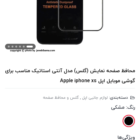
محافظ صفحه نمایش (گلس) مدل آنتی استاتیک مناسب برای
گوشی موبایل اپل Apple iphone xs
دسته‌بندی:
لوازم جانبی اپل
,
گلس و محافظ صفحه
رنگ:
مشکی
ویژگی‌ها