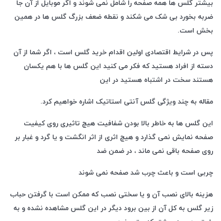
بیشتر گلس ها همه صفحه را شامل نمی شوند و اگر موبایل از آن جا
ضربه بخورد بی شک می شکند و نقطه ضعف بزرگ گلس ها در همین
بخش است.
پس در شرایط اقتصادی اولین اقدام خرید گلس است ، اگر شما از آن
دسته از افراد هستید که فکر می کنید این گلس ها با هم یکسان
هستند سخت در اشتباه هستید در این
مقاله به چند ویژگی گلس آنتی استاتیک اشاره خواهیم کرد.
این گلس ها به خاطر بالا بودن شفافیت هیچ تاثیری روی کیفیت
صفحه نمایش نمی گذارد و هیچ اثری از اثر انگشت و یا گرد و غبار بر
روی صفحه باقی نمی ماند ، در ضمن ضد
چربی است و باعث چرب شد صفحه نمی شوند
هزینه بالای نصب آن و یا سختی نصب که ممکن است با گرفتن حباب
زیر گلس به کل آن از بین برود دیگر در این گلس مشاهده نشده و به