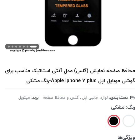
محافظ صفحه نمایش (گلس) مدل آنتی استاتیک مناسب برای
گوشی موبایل اپل Apple iphone 7 plus-رنگ مشکی
دسته‌بندی:
لوازم جانبی اپل
,
گلس و محافظ صفحه
برند:
میتوبل
رنگ:
مشکی
ویژگی‌ها