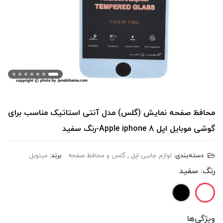
محافظ صفحه نمایش (گلس) مدل آنتی استاتیک مناسب برای
گوشی موبایل اپل Apple iphone 8-رنگ سفید
دسته‌بندی:
لوازم جانبی اپل
,
گلس و محافظ صفحه
برند:
میتوبل
رنگ:
سفید
ویژگی‌ها