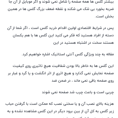
بیشتر گلس ها همه صفحه را شامل نمی شوند و اگر موبایل از آن جا
ضربه بخورد بی شک می شکند و نقطه ضعف بزرگ گلس ها در همین
بخش است.
پس در شرایط اقتصادی اولین اقدام خرید گلس است ، اگر شما از آن
دسته از افراد هستید که فکر می کنید این گلس ها با هم یکسان
هستند سخت در اشتباه هستید در این
مقاله به چند ویژگی گلس آنتی استاتیک اشاره خواهیم کرد.
این گلس ها به خاطر بالا بودن شفافیت هیچ تاثیری روی کیفیت
صفحه نمایش نمی گذارد و هیچ اثری از اثر انگشت و یا گرد و غبار بر
روی صفحه باقی نمی ماند ، در ضمن ضد
چربی است و باعث چرب شد صفحه نمی شوند
هزینه بالای نصب آن و یا سختی نصب که ممکن است با گرفتن حباب
زیر گلس به کل آن از بین برود دیگر در این گلس مشاهده نشده و به