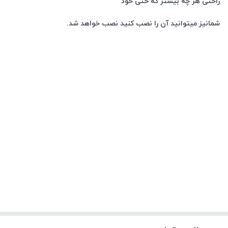
راحتی هر چه بیشتر که حتی خود
شمانیز میتوانید آن را نصب کنید نصب خواهد شد.