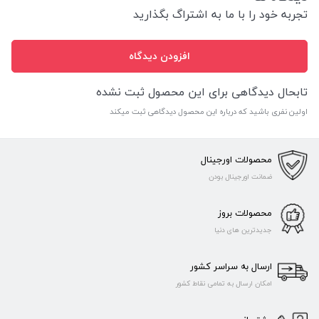
تجربه خود را با ما به اشتراگ بگذارید
افزودن دیدگاه
تابحال دیدگاهی برای این محصول ثبت نشده
اولین نفری باشید که درباره این محصول دیدگاهی ثبت میکند
محصولات اورجینال
ضمانت اورجینال بودن
محصولات بروز
جدیدترین های دنیا
ارسال به سراسر کشور
امکان ارسال به تمامی نقاط کشور