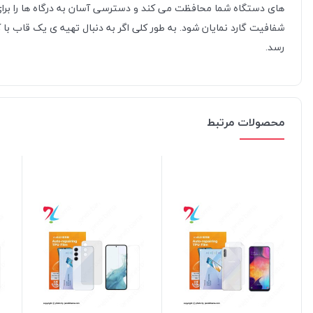
های دستگاه شما محافظت می کند و دسترسی آسان به درگاه ها را برای ش
شفافیت گارد نمایان شود. به طور کلی اگر به دنبال تهیه ی یک قاب ب
رسد.
محصولات مرتبط