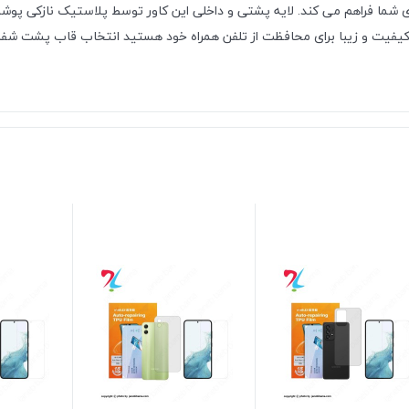
ما فراهم می کند. لایه پشتی و داخلی این کاور توسط پلاستیک نازکی پوشانده 
ا کیفیت و زیبا برای محافظت از تلفن همراه خود هستید انتخاب قاب پشت شفا