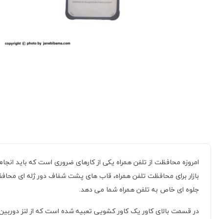
امروزه محافظت از تلفن همراه یکی از کارهای ضروری است که باید انجا
بازار برای محافظت تلفن همراه، قاب های پشت شفاف دور ژله ای محاف
جلوه ای خاص به تلفن همراه شما می دهد.
در قسمت بالای کاور یک کاور کشویی تعبیه شده است که از لنز دوربی