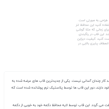
ین طراحی به صورتی است
فاده کنید این محافظ لنز
برای زمانی که مثلا گوشی
د. این قاب در رنگبندی
ست کنید. کیفیت دیزاین
نعطاف پذیری بالایی در
باشد کار چندان آسانی نیست. یکی از جدیدترین قاب های عرضه شده به
ود دارند، دور این قاب ها توسط پلاستیک نرم پوشانده شده است که
ت می گردد. این قاب توسط لایه محافظ دکمه خود به خوبی از دکمه