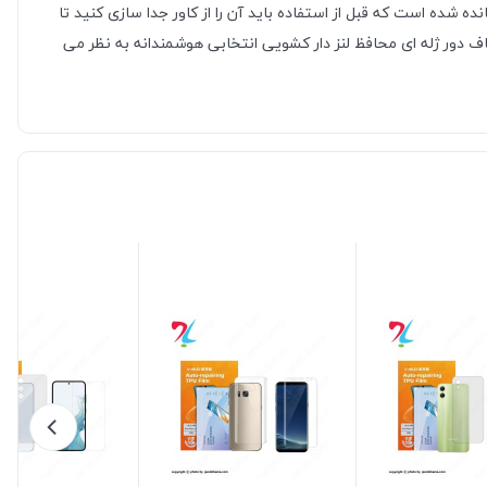
شده است که قبل از استفاده باید آن را از کاور جدا سازی کنید تا
ف دور ژله ای محافظ لنز دار کشویی انتخابی هوشمندانه به نظر می