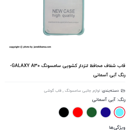
قاب شفاف محافظ لنزدار کشویی سامسونگ GALAXY A30-
رنگ آبی آسمانی
دسته‌بندی:
لوازم جانبی سامسونگ
,
قاب گوشی
رنگ:
آبی آسمانی
ویژگی‌ها