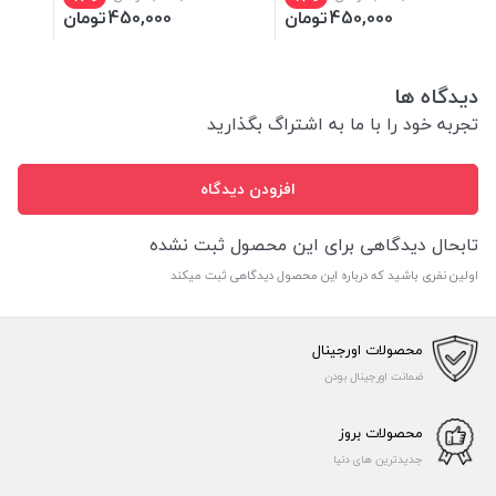
450,000
تومان
450,000
تومان
دیدگاه ها
تجربه خود را با ما به اشتراگ بگذارید
افزودن دیدگاه
تابحال دیدگاهی برای این محصول ثبت نشده
اولین نفری باشید که درباره این محصول دیدگاهی ثبت میکند
محصولات اورجینال
ضمانت اورجینال بودن
محصولات بروز
جدیدترین های دنیا