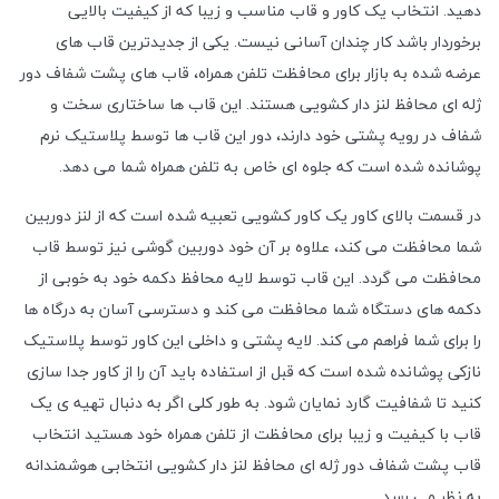
دهید. انتخاب یک کاور و قاب مناسب و زیبا که از کیفیت بالایی
برخوردار باشد کار چندان آسانی نیست. یکی از جدیدترین قاب های
عرضه شده به بازار برای محافظت تلفن همراه، قاب های پشت شفاف دور
ژله ای محافظ لنز دار کشویی هستند. این قاب ها ساختاری سخت و
شفاف در رویه پشتی خود دارند، دور این قاب ها توسط پلاستیک نرم
پوشانده شده است که جلوه ای خاص به تلفن همراه شما می دهد.
در قسمت بالای کاور یک کاور کشویی تعبیه شده است که از لنز دوربین
شما محافظت می کند، علاوه بر آن خود دوربین گوشی نیز توسط قاب
محافظت می گردد. این قاب توسط لایه محافظ دکمه خود به خوبی از
دکمه های دستگاه شما محافظت می کند و دسترسی آسان به درگاه ها
را برای شما فراهم می کند. لایه پشتی و داخلی این کاور توسط پلاستیک
نازکی پوشانده شده است که قبل از استفاده باید آن را از کاور جدا سازی
کنید تا شفافیت گارد نمایان شود. به طور کلی اگر به دنبال تهیه ی یک
قاب با کیفیت و زیبا برای محافظت از تلفن همراه خود هستید انتخاب
قاب پشت شفاف دور ژله ای محافظ لنز دار کشویی انتخابی هوشمندانه
به نظر می رسد.