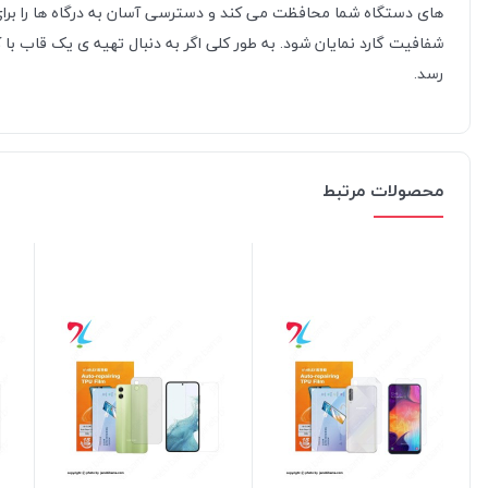
های دستگاه شما محافظت می کند و دسترسی آسان به درگاه ها را برای ش
شفافیت گارد نمایان شود. به طور کلی اگر به دنبال تهیه ی یک قاب ب
رسد.
محصولات مرتبط