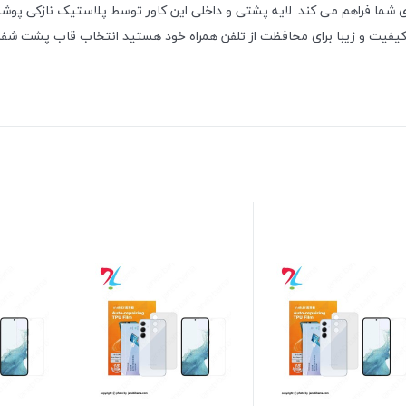
ما فراهم می کند. لایه پشتی و داخلی این کاور توسط پلاستیک نازکی پوشانده 
ا کیفیت و زیبا برای محافظت از تلفن همراه خود هستید انتخاب قاب پشت شفا