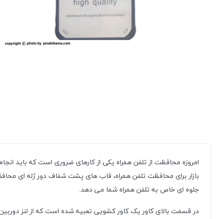
امروزه محافظت از تلفن همراه یکی از کارهای ضروری است که باید انجا
بازار برای محافظت تلفن همراه، قاب های پشت شفاف دور ژله ای محاف
جلوه ای خاص به تلفن همراه شما می دهد.
در قسمت بالای کاور یک کاور کشویی تعبیه شده است که از لنز دوربی