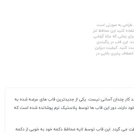
ین طراحی به صورتی است
فاده کنید این محافظ لنز
برای زمانی که مثلا گوشی
د. این قاب در رنگبندی
ست کنید. کیفیت دیزاین
نعطاف پذیری بالایی در
باشد کار چندان آسانی نیست. یکی از جدیدترین قاب های عرضه شده به
ود دارند، دور این قاب ها توسط پلاستیک نرم پوشانده شده است که
ت می گردد. این قاب توسط لایه محافظ دکمه خود به خوبی از دکمه