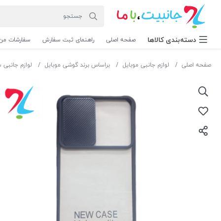
دسته‌بندی‌ کالاها
صفحه اصلی
راهنمای ثبت سفارش
سفارشات من
صفحه اصلی
لوازم جانبی موبایل
براساس برند گوشی موبایل
لوازم جانبی