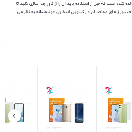
شده است که قبل از استفاده باید آن را از کاور جدا سازی کنید تا
ف دور ژله ای محافظ لنز دار کشویی انتخابی هوشمندانه به نظر می