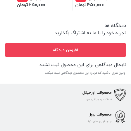
450,000
تومان
450,000
تومان
دیدگاه ها
تجربه خود را با ما به اشتراگ بگذارید
افزودن دیدگاه
تابحال دیدگاهی برای این محصول ثبت نشده
اولین نفری باشید که درباره این محصول دیدگاهی ثبت میکند
محصولات اورجینال
ضمانت اورجینال بودن
محصولات بروز
جدیدترین های دنیا