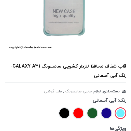
قاب شفاف محافظ لنزدار کشویی سامسونگ GALAXY A31-
رنگ آبی آسمانی
دسته‌بندی:
لوازم جانبی سامسونگ
,
قاب گوشی
رنگ:
آبی آسمانی
ویژگی‌ها