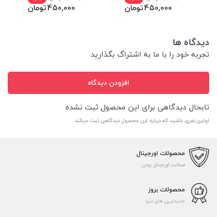
450,000
تومان
450,000
تومان
دیدگاه ها
تجربه خود را با ما به اشتراگ بگذارید
افزودن دیدگاه
تابحال دیدگاهی برای این محصول ثبت نشده
اولین نفری باشید که درباره این محصول دیدگاهی ثبت میکند
محصولات اورجینال
ضمانت اورجینال بودن
محصولات بروز
جدیدترین های دنیا