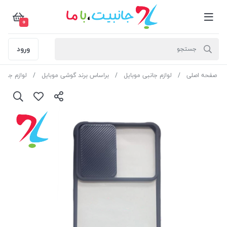
0
ورود
صفحه اصلی
لوازم جانبی موبایل
براساس برند گوشی موبایل
لوازم جان