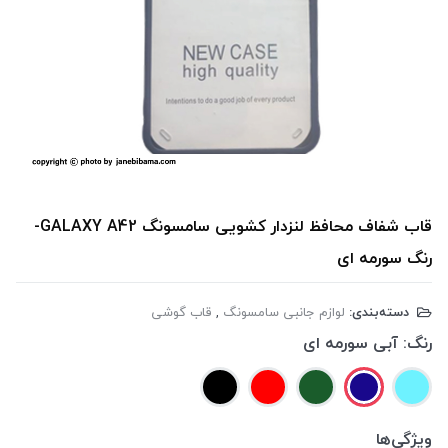
قاب شفاف محافظ لنزدار کشویی سامسونگ GALAXY A42-
رنگ سورمه ای
دسته‌بندی:
لوازم جانبی سامسونگ
,
قاب گوشی
رنگ:
آبی سورمه ای
ویژگی‌ها