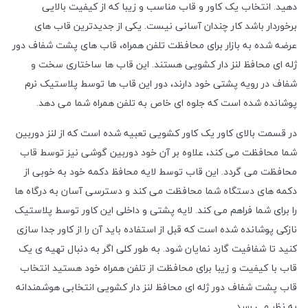
دهید. انتخاب یک کاور و قاب مناسب و زیبا که از کیفیت بالایی
برخوردار باشد کار چندان آسانی نیست. یکی از جدیدترین قاب های
عرضه شده به بازار برای محافظت تلفن همراه، قاب های پشت شفاف دور
ژله ای محافظ لنز دار کشویی هستند. این قاب ها ساختاری سخت و
شفاف در رویه پشتی خود دارند، دور این قاب ها توسط پلاستیک نرم
پوشانده شده است که جلوه ای خاص به تلفن همراه شما می دهد.
در قسمت بالای کاور یک کاور کشویی تعبیه شده است که از لنز دوربین
شما محافظت می کند، علاوه بر آن خود دوربین گوشی نیز توسط قاب
محافظت می گردد. این قاب توسط لایه محافظ دکمه خود به خوبی از
دکمه های دستگاه شما محافظت می کند و دسترسی آسان به درگاه ها
را برای شما فراهم می کند. لایه پشتی و داخلی این کاور توسط پلاستیک
نازکی پوشانده شده است که قبل از استفاده باید آن را از کاور جدا سازی
کنید تا شفافیت گارد نمایان شود. به طور کلی اگر به دنبال تهیه ی یک
قاب با کیفیت و زیبا برای محافظت از تلفن همراه خود هستید انتخاب
قاب پشت شفاف دور ژله ای محافظ لنز دار کشویی انتخابی هوشمندانه
به نظر می رسد.