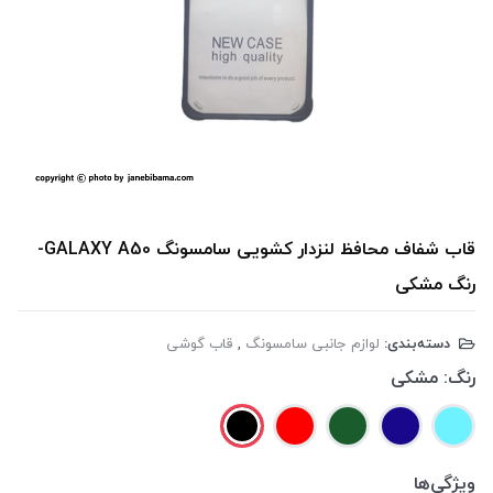
قاب شفاف محافظ لنزدار کشویی سامسونگ GALAXY A50-
رنگ مشکی
دسته‌بندی:
لوازم جانبی سامسونگ
,
قاب گوشی
رنگ:
مشکی
ویژگی‌ها