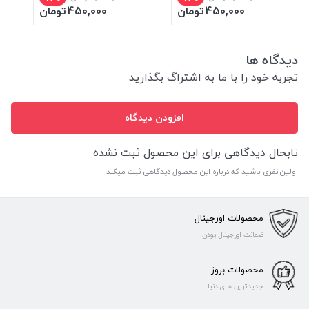
450,000
تومان
450,000
تومان
دیدگاه ها
تجربه خود را با ما به اشتراگ بگذارید
افزودن دیدگاه
تابحال دیدگاهی برای این محصول ثبت نشده
اولین نفری باشید که درباره این محصول دیدگاهی ثبت میکند
محصولات اورجینال
ضمانت اورجینال بودن
محصولات بروز
جدیدترین های دنیا