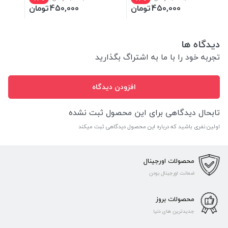
450,000
تومان
450,000
تومان
دیدگاه ها
تجربه خود را با ما به اشتراگ بگذارید
افزودن دیدگاه
تابحال دیدگاهی برای این محصول ثبت نشده
اولین نفری باشید که درباره این محصول دیدگاهی ثبت میکند
محصولات اورجینال
ضمانت اورجینال بودن
محصولات بروز
جدیدترین های دنیا