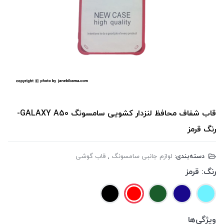
قاب شفاف محافظ لنزدار کشویی سامسونگ GALAXY A50-
رنگ قرمز
دسته‌بندی:
لوازم جانبی سامسونگ
,
قاب گوشی
رنگ:
قرمز
ویژگی‌ها