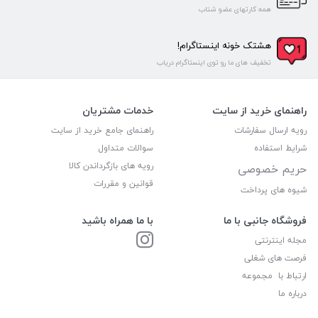
همه کارتهای عضو شتاب
هشتک خونه اینستاگرام!
تخفیف های ما رو توی اینستاگرام دریاب
راهنمای خرید از سایت
خدمات مشتریان
رویه ارسال سفارشات
راهنمای جامع خرید از سایت
شرایط استفاده
سوالات متداول
رویه های بازگرداندن کالا
حریم خصوصی
قوانین و مقررات
شیوه های پرداخت
فروشگاه جانبی با ما
با ما همراه باشید
مجله اینترنتی
فرصت های شغلی
ارتباط با مجموعه
درباره ما