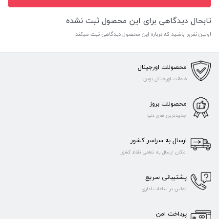
تابحال دیدگاهی برای این محصول ثبت نشده
اولین نفری باشید که درباره این محصول دیدگاهی ثبت میکند
محصولات اورجینال
ضمانت اورجینال بودن
محصولات بروز
جدیدترین های دنیا
ارسال به سراسر کشور
امکان ارسال به تمامی نقاط کشور
پشتیبانی سریع
تماس در ساعات اداری
پرداخت امن