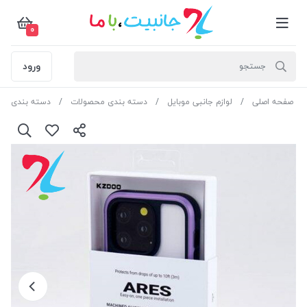
0
ورود
صفحه اصلی
لوازم جانبی موبایل
دسته بندی محصولات
دسته بندی مح