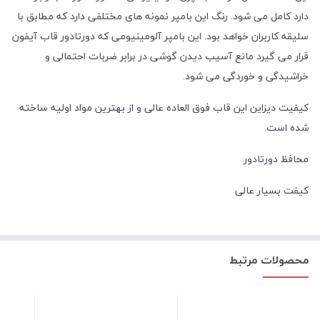
دارد کامل می شود. رنگ این بامپر نمونه های مختلفی دارد که مطابق با
سلیقه کاربران خواهد بود. این بامپر آلومینیومی که دورتادور قاب آیفون
قرار می گیرد مانع آسیب دیدن گوشی در برابر ضربات احتمالی و
خراشیدگی و خوردگی می شود.
کیفیت دیزاین این قاب فوق العاده عالی و از بهترین مواد اولیه ساخته
شده است.
محافظ دورتادور
کیفت بسیار عالی
محصولات مرتبط