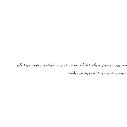
دارترین قاب ها نیز می باشد با وزنی بسیار سبک محافظ بسیار خوب و شیک با وجود ضربه گیر