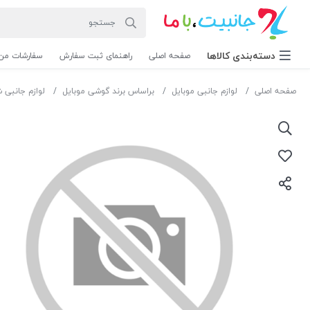
دسته‌بندی‌ کالاها
صفحه اصلی
راهنمای ثبت سفارش
سفارشات من
صفحه اصلی
لوازم جانبی موبایل
براساس برند گوشی موبایل
لوازم جانبی 