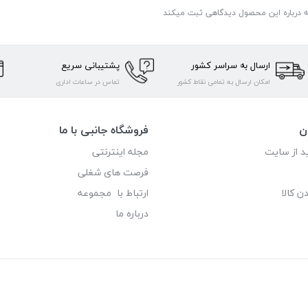
ه درباره این محصول دیدگاهی ثبت میکند
ارسال به سراسر کشور
پشتیبانی سریع
امکان ارسال به تمامی نقاط کشور
تماس در ساعات اداری
ن
فروشگاه جانبی با ما
د از سایت
مجله اینترنتی
فرصت های شغلی
ن کالا
ارتباط با مجموعه
درباره ما