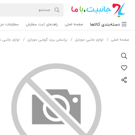
دسته‌بندی‌ کالاها
صفحه اصلی
راهنمای ثبت سفارش
سفارشات من
صفحه اصلی
لوازم جانبی موبایل
براساس برند گوشی موبایل
لوازم جانبی 