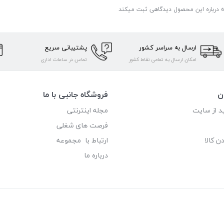
ه درباره این محصول دیدگاهی ثبت میکند
ارسال به سراسر کشور
پشتیبانی سریع
امکان ارسال به تمامی نقاط کشور
تماس در ساعات اداری
ن
فروشگاه جانبی با ما
د از سایت
مجله اینترنتی
فرصت های شغلی
ن کالا
ارتباط با مجموعه
درباره ما