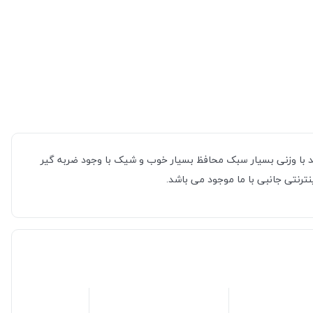
دارترین قاب ها نیز می باشد با وزنی بسیار سبک محافظ بسیار خوب و شیک با وجود ضربه گیر