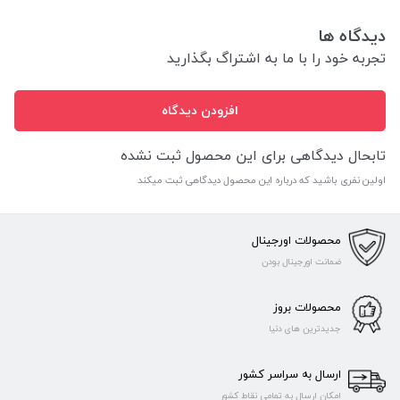
دیدگاه ها
تجربه خود را با ما به اشتراگ بگذارید
افزودن دیدگاه
تابحال دیدگاهی برای این محصول ثبت نشده
اولین نفری باشید که درباره این محصول دیدگاهی ثبت میکند
محصولات اورجینال
ضمانت اورجینال بودن
محصولات بروز
جدیدترین های دنیا
ارسال به سراسر کشور
امکان ارسال به تمامی نقاط کشور