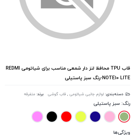
قاب TPU محافظ لنز دار شمعی مناسب برای شیائومی REDMI
NOTE10 LITE-رنگ سبز پاستیلی
دسته‌بندی:
لوازم جانبی شیائومی
,
قاب گوشی
برند:
متفرقه
رنگ:
سبز پاستیلی
ویژگی‌ها