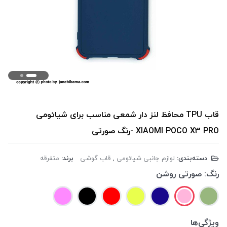
قاب TPU محافظ لنز دار شمعی مناسب برای شیائومی
XIAOMI POCO X3 PRO -رنگ صورتی
دسته‌بندی:
لوازم جانبی شیائومی
,
قاب گوشی
برند:
متفرقه
رنگ:
صورتی روشن
ویژگی‌ها