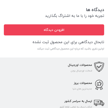
دیدگاه ها
تجربه خود را با ما به اشتراگ بگذارید
افزودن دیدگاه
تابحال دیدگاهی برای این محصول ثبت نشده
اولین نفری باشید که درباره این محصول دیدگاهی ثبت میکند
محصولات اورجینال
ضمانت اورجینال بودن
محصولات بروز
جدیدترین های دنیا
ارسال به سراسر کشور
امکان ارسال به تمامی نقاط کشور