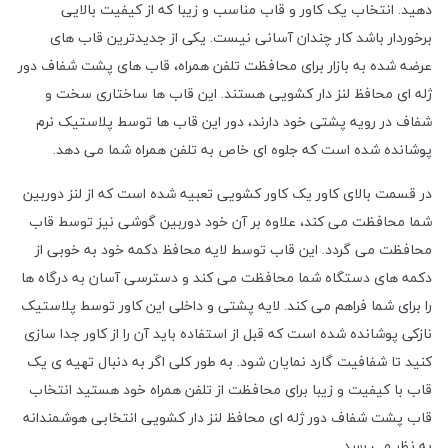
دهید. انتخاب یک کاور و قاب مناسب و زیبا که از کیفیت بالایی
برخوردار باشد کار چندان آسانی نیست. یکی از جدیدترین قاب های
عرضه شده به بازار برای محافظت تلفن همراه، قاب های پشت شفاف دور
ژله ای محافظ لنز دار کشویی هستند. این قاب ها ساختاری سخت و
شفاف در رویه پشتی خود دارند، دور این قاب ها توسط پلاستیک نرم
پوشانده شده است که جلوه ای خاص به تلفن همراه شما می دهد.
در قسمت بالای کاور یک کاور کشویی تعبیه شده است که از لنز دوربین
شما محافظت می کند، علاوه بر آن خود دوربین گوشی نیز توسط قاب
محافظت می گردد. این قاب توسط لایه محافظ دکمه خود به خوبی از
دکمه های دستگاه شما محافظت می کند و دسترسی آسان به درگاه ها
را برای شما فراهم می کند. لایه پشتی و داخلی این کاور توسط پلاستیک
نازکی پوشانده شده است که قبل از استفاده باید آن را از کاور جدا سازی
کنید تا شفافیت گارد نمایان شود. به طور کلی اگر به دنبال تهیه ی یک
قاب با کیفیت و زیبا برای محافظت از تلفن همراه خود هستید انتخاب
قاب پشت شفاف دور ژله ای محافظ لنز دار کشویی انتخابی هوشمندانه
به نظر می رسد.