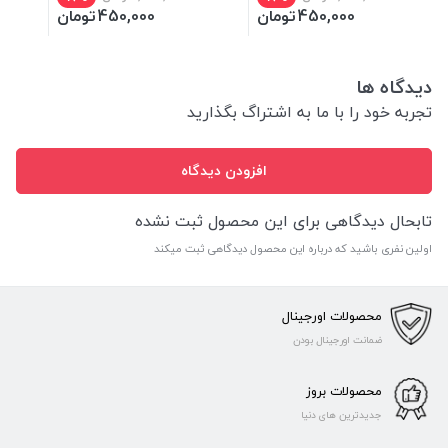
450,000
تومان
450,000
تومان
دیدگاه ها
تجربه خود را با ما به اشتراگ بگذارید
افزودن دیدگاه
تابحال دیدگاهی برای این محصول ثبت نشده
اولین نفری باشید که درباره این محصول دیدگاهی ثبت میکند
محصولات اورجینال
ضمانت اورجینال بودن
محصولات بروز
جدیدترین های دنیا