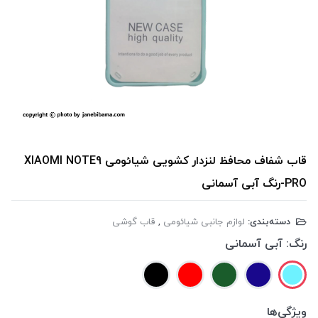
قاب شفاف محافظ لنزدار کشویی شیائومی XIAOMI NOTE9
PRO-رنگ آبی آسمانی
دسته‌بندی:
لوازم جانبی شیائومی
,
قاب گوشی
رنگ:
آبی آسمانی
ویژگی‌ها