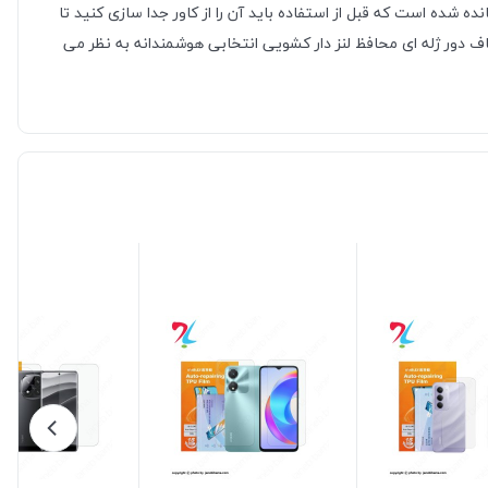
شده است که قبل از استفاده باید آن را از کاور جدا سازی کنید تا
ف دور ژله ای محافظ لنز دار کشویی انتخابی هوشمندانه به نظر می