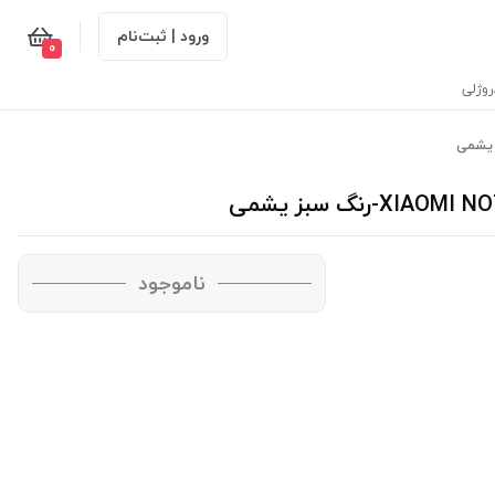
ورود | ثبت‌نام
0
وژلی
ناموجود