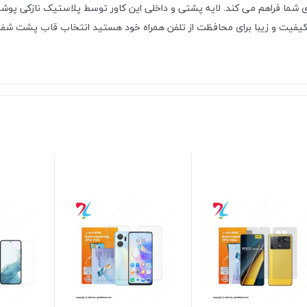
ما فراهم می کند. لایه پشتی و داخلی این کاور توسط پلاستیک نازکی پوشانده 
ا کیفیت و زیبا برای محافظت از تلفن همراه خود هستید انتخاب قاب پشت شفا