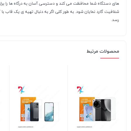
های دستگاه شما محافظت می کند و دسترسی آسان به درگاه ها را برای ش
شفافیت گارد نمایان شود. به طور کلی اگر به دنبال تهیه ی یک قاب ب
رسد.
محصولات مرتبط