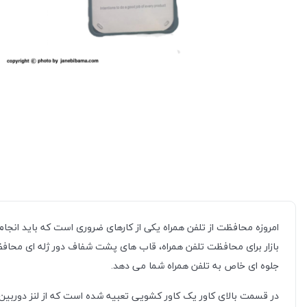
امروزه محافظت از تلفن همراه یکی از کارهای ضروری است که باید انجا
بازار برای محافظت تلفن همراه، قاب های پشت شفاف دور ژله ای محاف
جلوه ای خاص به تلفن همراه شما می دهد.
در قسمت بالای کاور یک کاور کشویی تعبیه شده است که از لنز دوربی