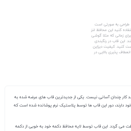
ین طراحی به صورتی است
فاده کنید این محافظ لنز
برای زمانی که مثلا گوشی
د. این قاب در رنگبندی
ست کنید. کیفیت دیزاین
نعطاف پذیری بالایی در
باشد کار چندان آسانی نیست. یکی از جدیدترین قاب های عرضه شده به
ود دارند، دور این قاب ها توسط پلاستیک نرم پوشانده شده است که
ت می گردد. این قاب توسط لایه محافظ دکمه خود به خوبی از دکمه