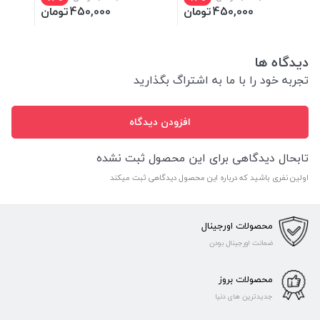
450,000
تومان
450,000
تومان
دیدگاه ها
تجربه خود را با ما به اشتراگ بگذارید
افزودن دیدگاه
تابحال دیدگاهی برای این محصول ثبت نشده
اولین نفری باشید که درباره این محصول دیدگاهی ثبت میکند
محصولات اورجینال
ضمانت اورجینال بودن
محصولات بروز
جدیدترین های دنیا