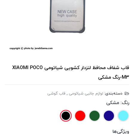
قاب شفاف محافظ لنزدار کشویی شیائومی XIAOMI POCO
M3-رنگ مشکی
دسته‌بندی:
لوازم جانبی شیائومی
,
قاب گوشی
رنگ:
مشکی
ویژگی‌ها