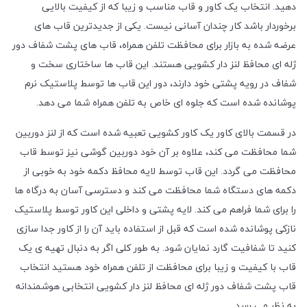
دهید. انتخاب یک کاور و قاب مناسب و زیبا که از کیفیت بالایی
برخوردار باشد کار چندان آسانی نیست. یکی از جدیدترین قاب های
عرضه شده به بازار برای محافظت تلفن همراه، قاب های پشت شفاف دور
ژله ای محافظ لنز دار کشویی هستند. این قاب ها ساختاری سخت و
شفاف در رویه پشتی خود دارند، دور این قاب ها توسط پلاستیک نرم
پوشانده شده است که جلوه ای خاص به تلفن همراه شما می دهد.
در قسمت بالای کاور یک کاور کشویی تعبیه شده است که از لنز دوربین
شما محافظت می کند، علاوه بر آن خود دوربین گوشی نیز توسط قاب
محافظت می گردد. این قاب توسط لایه محافظ دکمه خود به خوبی از
دکمه های دستگاه شما محافظت می کند و دسترسی آسان به درگاه ها
را برای شما فراهم می کند. لایه پشتی و داخلی این کاور توسط پلاستیک
نازکی پوشانده شده است که قبل از استفاده باید آن را از کاور جدا سازی
کنید تا شفافیت گارد نمایان شود. به طور کلی اگر به دنبال تهیه ی یک
قاب با کیفیت و زیبا برای محافظت از تلفن همراه خود هستید انتخاب
قاب پشت شفاف دور ژله ای محافظ لنز دار کشویی انتخابی هوشمندانه
به نظر می رسد.