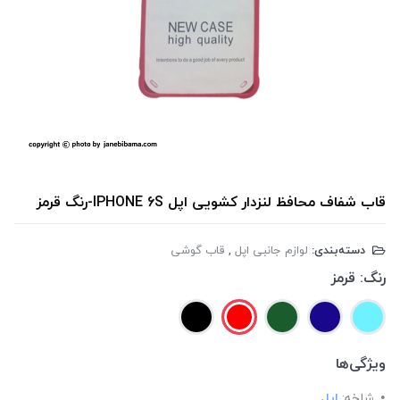
قاب شفاف محافظ لنزدار کشویی اپل IPHONE 6S-رنگ قرمز
دسته‌بندی:
لوازم جانبی اپل
,
قاب گوشی
رنگ:
قرمز
ویژگی‌ها
شاخه:
اپل