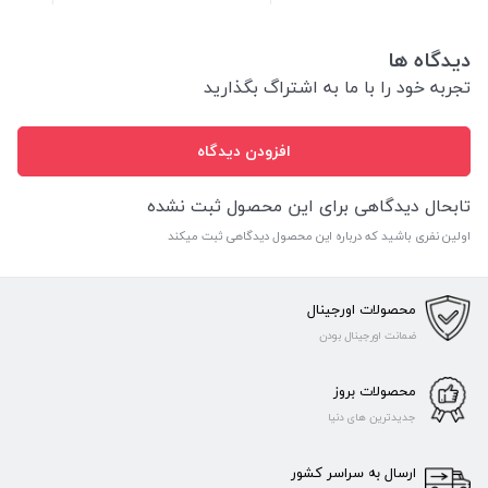
دیدگاه ها
تجربه خود را با ما به اشتراگ بگذارید
افزودن دیدگاه
تابحال دیدگاهی برای این محصول ثبت نشده
اولین نفری باشید که درباره این محصول دیدگاهی ثبت میکند
محصولات اورجینال
ضمانت اورجینال بودن
محصولات بروز
جدیدترین های دنیا
ارسال به سراسر کشور