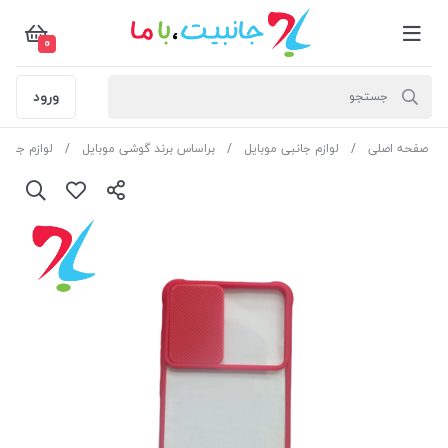
0
ورود
صفحه اصلی
لوازم جانبی موبایل
براساس برند گوشی موبایل
لوازم جانبی