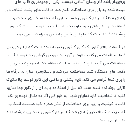
برخوردار باشد کار چندان آسانی نیست. یکی از جدیدترین قاب های
عرضه شده به بازار برای محافظت تلفن همراه، قاب های پشت شفاف دور
ژله ای محافظ لنز دار کشویی هستند. این قاب ها ساختاری سخت و
شفاف در رویه پشتی خود دارند، دور این قاب ها توسط پلاستیک نرم
پوشانده شده است که جلوه ای خاص به تلفن همراه شما می دهد.
در قسمت بالای کاور یک کاور کشویی تعبیه شده است که از لنز دوربین
شما محافظت می کند، علاوه بر آن خود دوربین گوشی نیز توسط قاب
محافظت می گردد. این قاب توسط لایه محافظ دکمه خود به خوبی از
دکمه های دستگاه شما محافظت می کند و دسترسی آسان به درگاه ها
را برای شما فراهم می کند. لایه پشتی و داخلی این کاور توسط پلاستیک
نازکی پوشانده شده است که قبل از استفاده باید آن را از کاور جدا سازی
کنید تا شفافیت گارد نمایان شود. به طور کلی اگر به دنبال تهیه ی یک
قاب با کیفیت و زیبا برای محافظت از تلفن همراه خود هستید انتخاب
قاب پشت شفاف دور ژله ای محافظ لنز دار کشویی انتخابی هوشمندانه
به نظر می رسد.