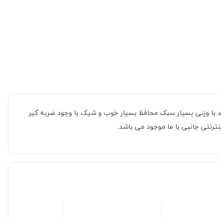
دارترین قاب ها نیز می باشد با وزنی بسیار سبک محافظ بسیار خوب و شیک با وجود ضربه گیر