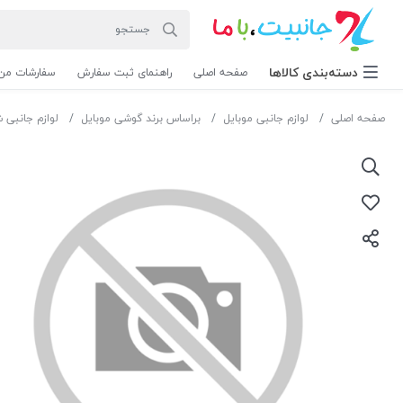
دسته‌بندی‌ کالاها
صفحه اصلی
راهنمای ثبت سفارش
سفارشات من
صفحه اصلی
لوازم جانبی موبایل
براساس برند گوشی موبایل
لوازم جانبی 