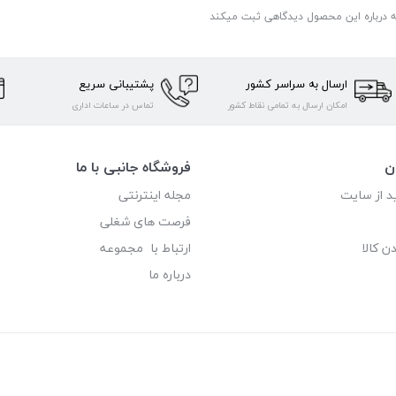
ه درباره این محصول دیدگاهی ثبت میکند
ارسال به سراسر کشور
پشتیبانی سریع
امکان ارسال به تمامی نقاط کشور
تماس در ساعات اداری
ن
فروشگاه جانبی با ما
د از سایت
مجله اینترنتی
فرصت های شغلی
ن کالا
ارتباط با مجموعه
درباره ما