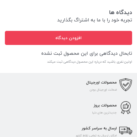
دیدگاه ها
تجربه خود را با ما به اشتراگ بگذارید
افزودن دیدگاه
تابحال دیدگاهی برای این محصول ثبت نشده
اولین نفری باشید که درباره این محصول دیدگاهی ثبت میکند
محصولات اورجینال
ضمانت اورجینال بودن
محصولات بروز
جدیدترین های دنیا
ارسال به سراسر کشور
امکان ارسال به تمامی نقاط کشور