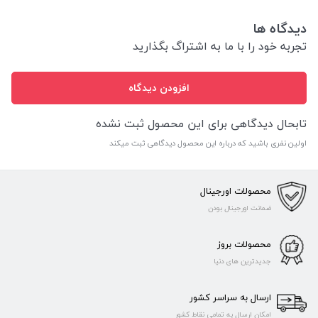
دیدگاه ها
تجربه خود را با ما به اشتراگ بگذارید
افزودن دیدگاه
تابحال دیدگاهی برای این محصول ثبت نشده
اولین نفری باشید که درباره این محصول دیدگاهی ثبت میکند
محصولات اورجینال
ضمانت اورجینال بودن
محصولات بروز
جدیدترین های دنیا
ارسال به سراسر کشور
امکان ارسال به تمامی نقاط کشور