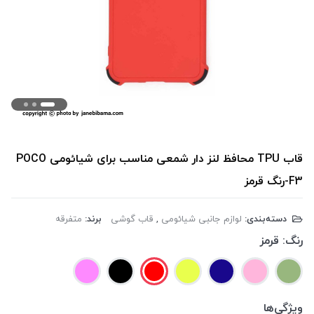
قاب TPU محافظ لنز دار شمعی مناسب برای شیائومی POCO
F3-رنگ قرمز
دسته‌بندی:
لوازم جانبی شیائومی
,
قاب گوشی
برند:
متفرقه
رنگ:
قرمز
ویژگی‌ها