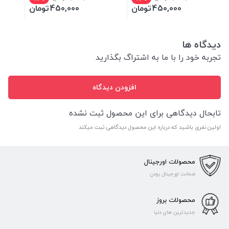
450,000
تومان
450,000
تومان
دیدگاه ها
تجربه خود را با ما به اشتراگ بگذارید
افزودن دیدگاه
تابحال دیدگاهی برای این محصول ثبت نشده
اولین نفری باشید که درباره این محصول دیدگاهی ثبت میکند
محصولات اورجینال
ضمانت اورجینال بودن
محصولات بروز
جدیدترین های دنیا