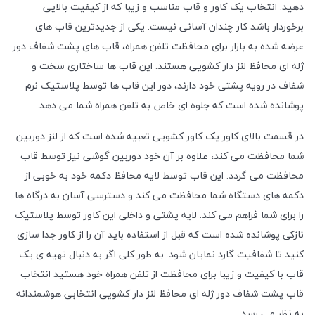
دهید. انتخاب یک کاور و قاب مناسب و زیبا که از کیفیت بالایی
برخوردار باشد کار چندان آسانی نیست. یکی از جدیدترین قاب های
عرضه شده به بازار برای محافظت تلفن همراه، قاب های پشت شفاف دور
ژله ای محافظ لنز دار کشویی هستند. این قاب ها ساختاری سخت و
شفاف در رویه پشتی خود دارند، دور این قاب ها توسط پلاستیک نرم
پوشانده شده است که جلوه ای خاص به تلفن همراه شما می دهد.
در قسمت بالای کاور یک کاور کشویی تعبیه شده است که از لنز دوربین
شما محافظت می کند، علاوه بر آن خود دوربین گوشی نیز توسط قاب
محافظت می گردد. این قاب توسط لایه محافظ دکمه خود به خوبی از
دکمه های دستگاه شما محافظت می کند و دسترسی آسان به درگاه ها
را برای شما فراهم می کند. لایه پشتی و داخلی این کاور توسط پلاستیک
نازکی پوشانده شده است که قبل از استفاده باید آن را از کاور جدا سازی
کنید تا شفافیت گارد نمایان شود. به طور کلی اگر به دنبال تهیه ی یک
قاب با کیفیت و زیبا برای محافظت از تلفن همراه خود هستید انتخاب
قاب پشت شفاف دور ژله ای محافظ لنز دار کشویی انتخابی هوشمندانه
به نظر می رسد.