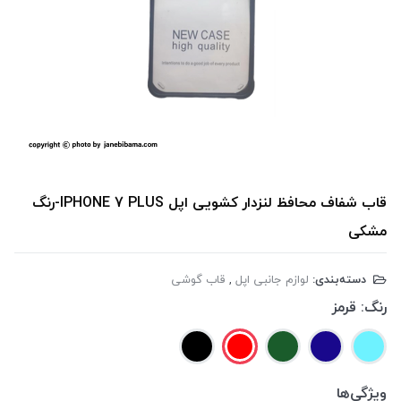
قاب شفاف محافظ لنزدار کشویی اپل IPHONE 7 PLUS-رنگ
مشکی
دسته‌بندی:
لوازم جانبی اپل
,
قاب گوشی
رنگ:
قرمز
ویژگی‌ها