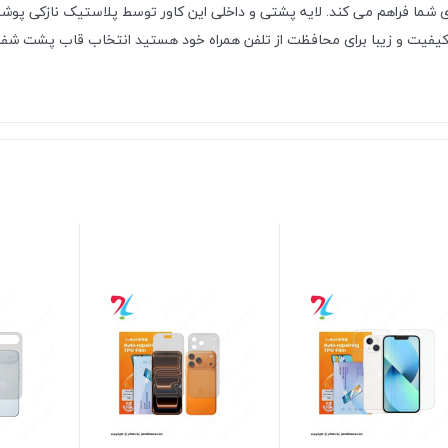
ما فراهم می کند. لایه پشتی و داخلی این کاور توسط پلاستیک نازکی پوشانده 
ا کیفیت و زیبا برای محافظت از تلفن همراه خود هستید انتخاب قاب پشت شفا