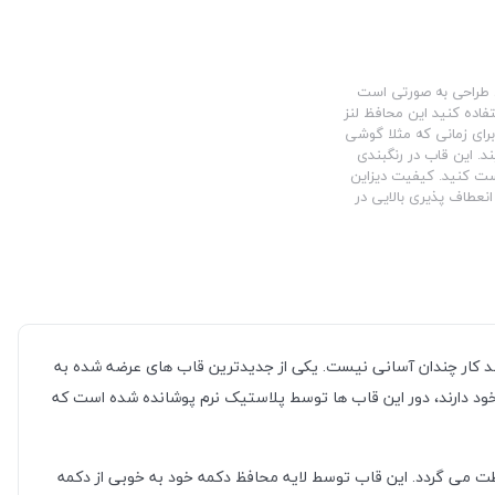
ین طراحی به صورتی است
فاده کنید این محافظ لنز
برای زمانی که مثلا گوشی
د. این قاب در رنگبندی
ست کنید. کیفیت دیزاین
نعطاف پذیری بالایی در
باشد کار چندان آسانی نیست. یکی از جدیدترین قاب های عرضه شده به
ود دارند، دور این قاب ها توسط پلاستیک نرم پوشانده شده است که
ت می گردد. این قاب توسط لایه محافظ دکمه خود به خوبی از دکمه