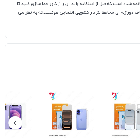
شده است که قبل از استفاده باید آن را از کاور جدا سازی کنید تا
ف دور ژله ای محافظ لنز دار کشویی انتخابی هوشمندانه به نظر می