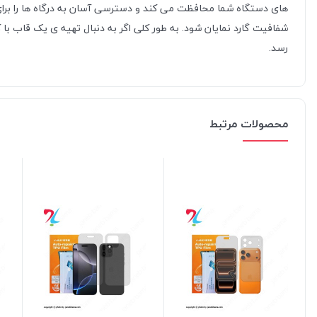
های دستگاه شما محافظت می کند و دسترسی آسان به درگاه ها را برای ش
شفافیت گارد نمایان شود. به طور کلی اگر به دنبال تهیه ی یک قاب ب
رسد.
محصولات مرتبط