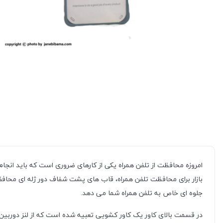
امروزه محافظت از تلفن همراه یکی از کارهای ضروری است که باید انجا
بازار برای محافظت تلفن همراه، قاب های پشت شفاف دور ژله ای محاف
جلوه ای خاص به تلفن همراه شما می دهد.
در قسمت بالای کاور یک کاور کشویی تعبیه شده است که از لنز دوربی