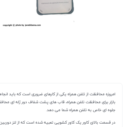
امروزه محافظت از تلفن همراه یکی از کارهای ضروری است که باید انجا
بازار برای محافظت تلفن همراه، قاب های پشت شفاف دور ژله ای محاف
جلوه ای خاص به تلفن همراه شما می دهد.
در قسمت بالای کاور یک کاور کشویی تعبیه شده است که از لنز دوربی