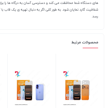
های دستگاه شما محافظت می کند و دسترسی آسان به درگاه ها را برای ش
شفافیت گارد نمایان شود. به طور کلی اگر به دنبال تهیه ی یک قاب ب
رسد.
محصولات مرتبط