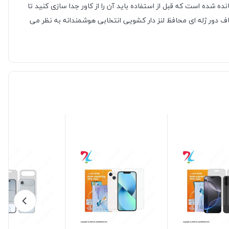
شده است که قبل از استفاده باید آن را از کاور جدا سازی کنید تا
ف دور ژله ای محافظ لنز دار کشویی انتخابی هوشمندانه به نظر می