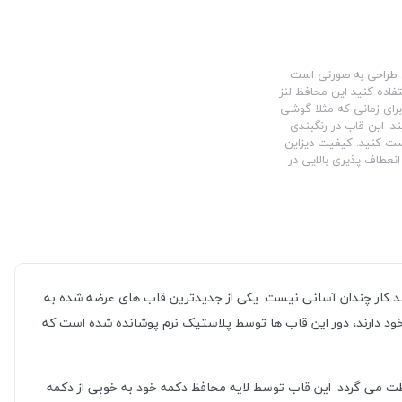
ین طراحی به صورتی است
فاده کنید این محافظ لنز
برای زمانی که مثلا گوشی
د. این قاب در رنگبندی
ست کنید. کیفیت دیزاین
نعطاف پذیری بالایی در
باشد کار چندان آسانی نیست. یکی از جدیدترین قاب های عرضه شده به
ود دارند، دور این قاب ها توسط پلاستیک نرم پوشانده شده است که
ت می گردد. این قاب توسط لایه محافظ دکمه خود به خوبی از دکمه