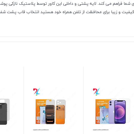
ما فراهم می کند. لایه پشتی و داخلی این کاور توسط پلاستیک نازکی پوشانده 
ا کیفیت و زیبا برای محافظت از تلفن همراه خود هستید انتخاب قاب پشت شفا