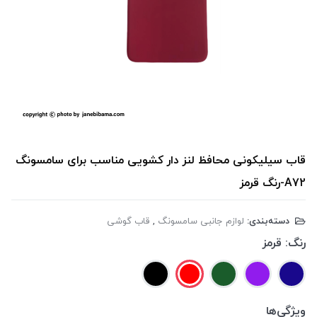
قاب سیلیکونی محافظ لنز دار کشویی مناسب برای سامسونگ
A72-رنگ قرمز
دسته‌بندی:
لوازم جانبی سامسونگ
,
قاب گوشی
رنگ:
قرمز
ویژگی‌ها