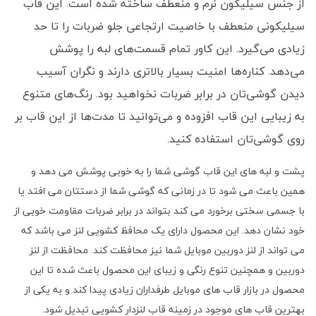
از جنس سیلیکون نرم و منعطف ساخته شده است. این قاب
سیلیکونی منعطف با خاصیت ارتجاعی جلو ضربات را تا حد
زیادی می‌گیرد. این کاور تمام قسمت‌های لبه را پوشش
می‌دهد. کناره‌ها امنیت بسیار بالاتری دارند و نگران آسیب
دیدن گوشی‌تان در برابر ضربات نخواهید بود. رنگ‌های متنوع
به زیبایی این قاب افزوده و می‌توانید تا مدت‌ها از این قاب بر
روی گوشی‌تان استفاده کنید.
پشت و لبه های این قاب گوشی شما را به خوبی پوشش می دهد و
همین باعث می شود تا در زمانی که گوشی شما از دستتان می افتد یا
با جسمی سختی برخورد می کند بتواند در برابر ضربات مقاومت خوبی از
خود نشان دهد. این محصول دارای یک محافظ کشویی لنز می باشد که
می تواند از لنز دوربین موبایل شما نیز محافظت کند. محافظت از لنز
دوربین و همچنین تنوع رنگی و زیبای این محصول باعث شده تا این
محصول در بازار قاب های موبایل طرفداران زیادی پیدا کند و به یکی از
بهترین قاب های موجود در زمینه قاب لنزدار کشویی تبدیل شود.