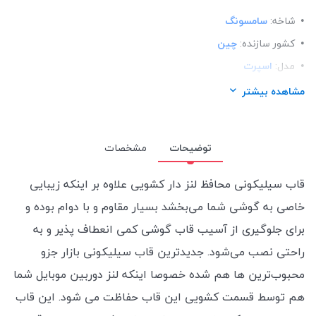
شاخه:
سامسونگ
کشور سازنده:
چین
مدل:
اسپرت
ساختار:
سیلیکونی
مشاهده بیشتر
توضیحات
مشخصات
قاب سیلیکونی محافظ لنز دار کشویی علاوه بر اینکه زیبایی
خاصی به گوشی شما می‌بخشد بسیار مقاوم و با دوام بوده و
برای جلوگیری از آسیب قاب گوشی کمی انعطاف پذیر و به
راحتی نصب می‌شود. جدیدترین قاب سیلیکونی بازار جزو
محبوب‌ترین ها هم شده خصوصا اینکه لنز دوربین موبایل شما
هم توسط قسمت کشویی این قاب حفاظت می شود.
این قاب