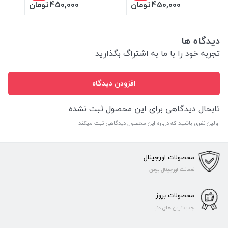
450,000
تومان
450,000
تومان
دیدگاه ها
تجربه خود را با ما به اشتراگ بگذارید
افزودن دیدگاه
تابحال دیدگاهی برای این محصول ثبت نشده
اولین نفری باشید که درباره این محصول دیدگاهی ثبت میکند
محصولات اورجینال
ضمانت اورجینال بودن
محصولات بروز
جدیدترین های دنیا