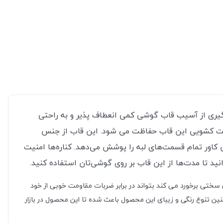
وگیری از آسیب قاب گوشی کمی انعطاف پذیر و به راحتی
سمت کشویی این قاب حفاظت می شود.
این قاب از جنس
اور تمام قسمت‌های لبه را پوشش می‌دهد. کناره‌ها امنیت
نید تا مدت‌ها از این قاب بر روی گوشی‌تان استفاده کنید.
تی برخورد می کند بتواند در برابر ضربات مقاومت خوبی از خود
ین تنوع رنگی و زیبای این محصول باعث شده تا این محصول در بازار