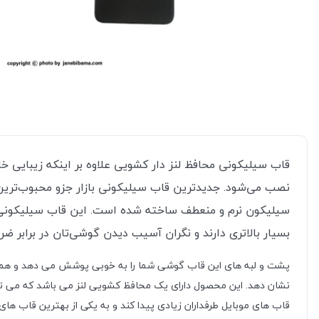
قاب سیلیکونی محافظ لنز دار کشویی علاوه بر اینکه زیبایی 
نصب می‌شود. جدیدترین قاب سیلیکونی بازار جزو محبوب‌تر
سیلیکون نرم و منعطف ساخته شده است. این قاب سیلیکونی من
بسیار بالاتری دارند و نگران آسیب دیدن گوشی‌تان در برابر ضر
پشت و لبه های این قاب گوشی شما را به خوبی پوشش می دهد و همین 
نشان دهد. این محصول دارای یک محافظ کشویی لنز می باشد که می تواند
قاب های موبایل طرفداران زیادی پیدا کند و به یکی از بهترین قاب های