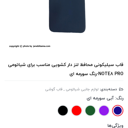
قاب سیلیکونی محافظ لنز دار کشویی مناسب برای شیائومی
NOTE8 PRO-رنگ سورمه ای
دسته‌بندی:
لوازم جانبی شیائومی
,
قاب گوشی
رنگ:
آبی سورمه ای
ویژگی‌ها