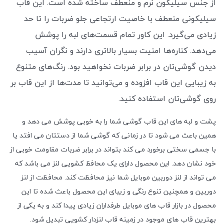
از جنس سیلیکون نرم و منعطف ساخته شده است. این قاب
سیلیکونی منعطف با خاصیت ارتجاعی جلو ضربات را تا حد
زیادی می‌گیرد. این کاور تمام قسمت‌های لبه را پوشش
می‌دهد. کناره‌ها امنیت بسیار بالاتری دارند و نگران آسیب
دیدن گوشی‌تان در برابر ضربات نخواهید بود. رنگ‌های متنوع
به زیبایی این قاب افزوده و می‌توانید تا مدت‌ها از این قاب بر
روی گوشی‌تان استفاده کنید.
پشت و لبه های این قاب گوشی شما را به خوبی پوشش می دهد و
همین باعث می شود تا در زمانی که گوشی شما از دستتان می افتد یا
با جسمی سختی برخورد می کند بتواند در برابر ضربات مقاومت خوبی از
خود نشان دهد. این محصول دارای یک محافظ کشویی لنز می باشد که
می تواند از لنز دوربین موبایل شما نیز محافظت کند. محافظت از لنز
دوربین و همچنین تنوع رنگی و زیبای این محصول باعث شده تا این
محصول در بازار قاب های موبایل طرفداران زیادی پیدا کند و به یکی از
بهترین قاب های موجود در زمینه قاب لنزدار کشویی تبدیل شود.