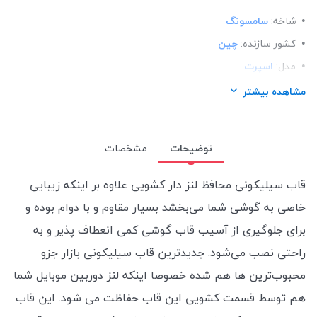
شاخه:
سامسونگ
کشور سازنده:
چین
مدل:
اسپرت
ساختار:
سیلیکونی
مشاهده بیشتر
توضیحات
مشخصات
قاب سیلیکونی محافظ لنز دار کشویی علاوه بر اینکه زیبایی
خاصی به گوشی شما می‌بخشد بسیار مقاوم و با دوام بوده و
برای جلوگیری از آسیب قاب گوشی کمی انعطاف پذیر و به
راحتی نصب می‌شود. جدیدترین قاب سیلیکونی بازار جزو
محبوب‌ترین ها هم شده خصوصا اینکه لنز دوربین موبایل شما
هم توسط قسمت کشویی این قاب حفاظت می شود.
این قاب