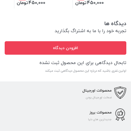
450,000
تومان
450,000
تومان
دیدگاه ها
تجربه خود را با ما به اشتراگ بگذارید
افزودن دیدگاه
تابحال دیدگاهی برای این محصول ثبت نشده
اولین نفری باشید که درباره این محصول دیدگاهی ثبت میکند
محصولات اورجینال
ضمانت اورجینال بودن
محصولات بروز
جدیدترین های دنیا