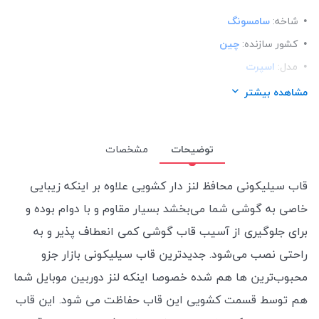
شاخه:
سامسونگ
کشور سازنده:
چین
مدل:
اسپرت
ساختار:
سیلیکونی
مشاهده بیشتر
توضیحات
مشخصات
قاب سیلیکونی محافظ لنز دار کشویی علاوه بر اینکه زیبایی
خاصی به گوشی شما می‌بخشد بسیار مقاوم و با دوام بوده و
برای جلوگیری از آسیب قاب گوشی کمی انعطاف پذیر و به
راحتی نصب می‌شود. جدیدترین قاب سیلیکونی بازار جزو
محبوب‌ترین ها هم شده خصوصا اینکه لنز دوربین موبایل شما
هم توسط قسمت کشویی این قاب حفاظت می شود.
این قاب