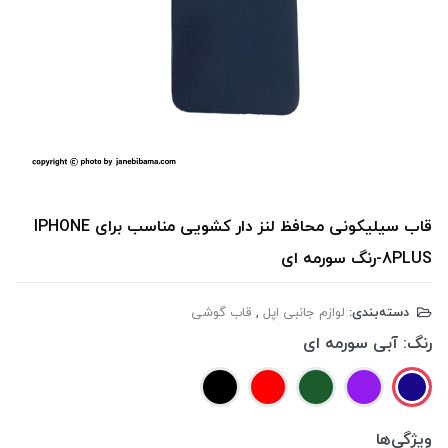
قاب سیلیکونی محافظ لنز دار کشویی مناسب برای IPHONE
8PLUS-رنگ سورمه ای
دسته‌بندی:
لوازم جانبی اپل
,
قاب گوشی
رنگ:
آبی سورمه ای
ویژگی‌ها