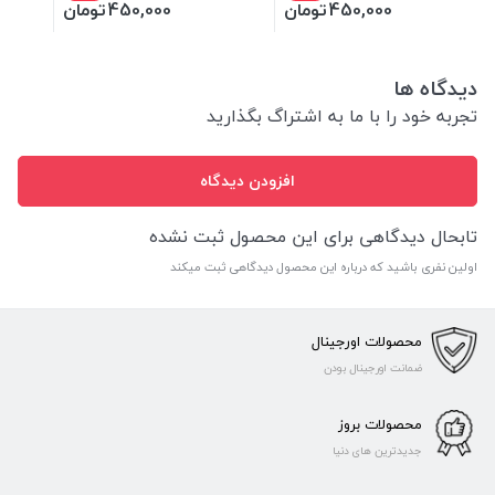
450,000
تومان
450,000
تومان
دیدگاه ها
تجربه خود را با ما به اشتراگ بگذارید
افزودن دیدگاه
تابحال دیدگاهی برای این محصول ثبت نشده
اولین نفری باشید که درباره این محصول دیدگاهی ثبت میکند
محصولات اورجینال
ضمانت اورجینال بودن
محصولات بروز
جدیدترین های دنیا