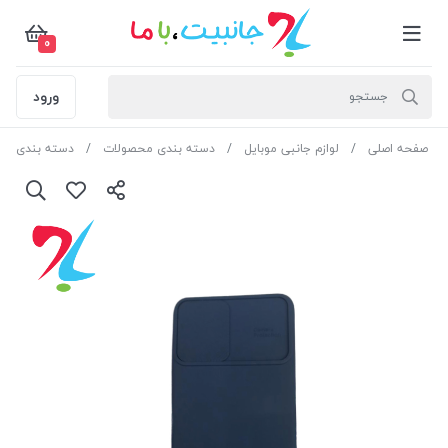
0
ورود
صفحه اصلی
لوازم جانبی موبایل
دسته بندی محصولات
دسته بندی مح