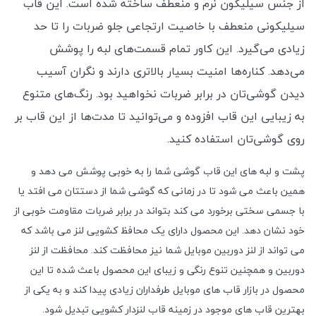
از جنس سیلیکون نرم و منعطف ساخته شده است. این قاب
سیلیکونی منعطف با خاصیت ارتجاعی جلو ضربات را تا حد
زیادی می‌گیرد. این کاور تمام قسمت‌های لبه را پوشش
می‌دهد. کناره‌ها امنیت بسیار بالاتری دارند و نگران آسیب
دیدن گوشی‌تان در برابر ضربات نخواهید بود. رنگ‌های متنوع
به زیبایی این قاب افزوده و می‌توانید تا مدت‌ها از این قاب بر
روی گوشی‌تان استفاده کنید.
پشت و لبه های این قاب گوشی شما را به خوبی پوشش می دهد و
همین باعث می شود تا در زمانی که گوشی شما از دستتان می افتد یا
با جسمی سختی برخورد می کند بتواند در برابر ضربات مقاومت خوبی از
خود نشان دهد. این محصول دارای یک محافظ کشویی لنز می باشد که
می تواند از لنز دوربین موبایل شما نیز محافظت کند. محافظت از لنز
دوربین و همچنین تنوع رنگی و زیبای این محصول باعث شده تا این
محصول در بازار قاب های موبایل طرفداران زیادی پیدا کند و به یکی از
بهترین قاب های موجود در زمینه قاب لنزدار کشویی تبدیل شود.