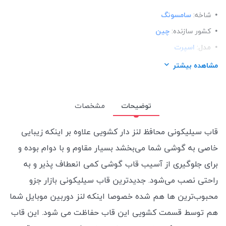
شاخه:
سامسونگ
کشور سازنده:
چین
مدل:
اسپرت
ساختار:
سیلیکونی
مشاهده بیشتر
توضیحات
مشخصات
قاب سیلیکونی محافظ لنز دار کشویی علاوه بر اینکه زیبایی
خاصی به گوشی شما می‌بخشد بسیار مقاوم و با دوام بوده و
برای جلوگیری از آسیب قاب گوشی کمی انعطاف پذیر و به
راحتی نصب می‌شود. جدیدترین قاب سیلیکونی بازار جزو
محبوب‌ترین ها هم شده خصوصا اینکه لنز دوربین موبایل شما
هم توسط قسمت کشویی این قاب حفاظت می شود.
این قاب