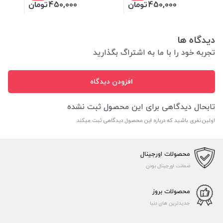
450,000
تومان
450,000
تومان
دیدگاه ها
تجربه خود را با ما به اشتراگ بگذارید
افزودن دیدگاه
تابحال دیدگاهی برای این محصول ثبت نشده
اولین نفری باشید که درباره این محصول دیدگاهی ثبت میکند
محصولات اورجینال
ضمانت اورجینال بودن
محصولات بروز
جدیدترین های دنیا