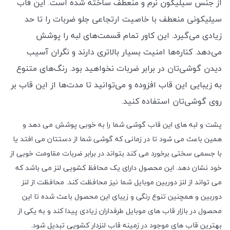
از جنس سیلیکون نرم و منعطف ساخته شده است. این قاب
سیلیکونی منعطف با خاصیت ارتجاعی جلو ضربات را تا حد
زیادی می‌گیرد. این کاور تمام قسمت‌های لبه را پوشش
می‌دهد. کناره‌ها امنیت بسیار بالاتری دارند و نگران آسیب
دیدن گوشی‌تان در برابر ضربات نخواهید بود. رنگ‌های متنوع
به زیبایی این قاب افزوده و می‌توانید تا مدت‌ها از این قاب بر
روی گوشی‌تان استفاده کنید.
پشت و لبه های این قاب گوشی شما را به خوبی پوشش می دهد و
همین باعث می شود تا در زمانی که گوشی شما از دستتان می افتد یا
با جسمی سختی برخورد می کند بتواند در برابر ضربات مقاومت خوبی از
خود نشان دهد. این محصول دارای یک محافظ کشویی لنز می باشد که
می تواند از لنز دوربین موبایل شما نیز محافظت کند. محافظت از لنز
دوربین و همچنین تنوع رنگی و زیبای این محصول باعث شده تا این
محصول در بازار قاب های موبایل طرفداران زیادی پیدا کند و به یکی از
بهترین قاب های موجود در زمینه قاب لنزدار کشویی تبدیل شود.