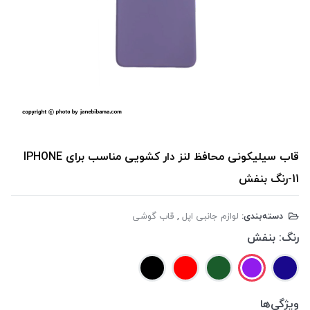
قاب سیلیکونی محافظ لنز دار کشویی مناسب برای IPHONE
11-رنگ بنفش
دسته‌بندی:
لوازم جانبی اپل
,
قاب گوشی
رنگ:
بنفش
ویژگی‌ها