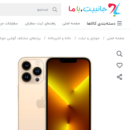
دسته‌بندی‌ کالاها
صفحه اصلی
راهنمای ثبت سفارش
سفارشات من
صفحه اصلی
موبایل و تبلت
خانه و اشپزخانه
برندهای مختلف گوشی موبا