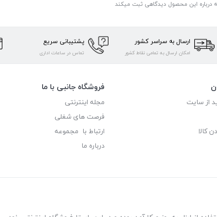
ه درباره این محصول دیدگاهی ثبت میکند
ارسال به سراسر کشور
پشتیبانی سریع
امکان ارسال به تمامی نقاط کشور
تماس در ساعات اداری
ن
فروشگاه جانبی با ما
د از سایت
مجله اینترنتی
فرصت های شغلی
ن کالا
ارتباط با مجموعه
درباره ما