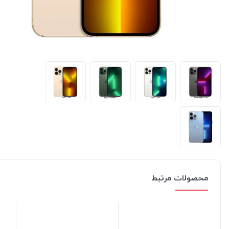
محصولات مرتبط