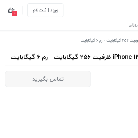
ورود | ثبت‌نام
0
وژلی
تماس بگیرید