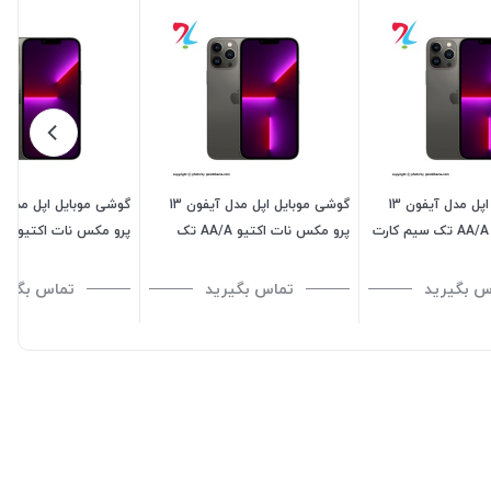
گوشی موبایل اپل مدل آیفون 13
گوشی موبایل اپل مدل آیفون 13
پرو نات اکتیو AA/A تک سیم کارت
پرو مکس نات اکتیو AA/A تک
پرو مکس ن
سیم کارت ظرفیت 128 گیگابایت
گیگابایت
س بگیرید
تماس بگیرید
تماس بگیری