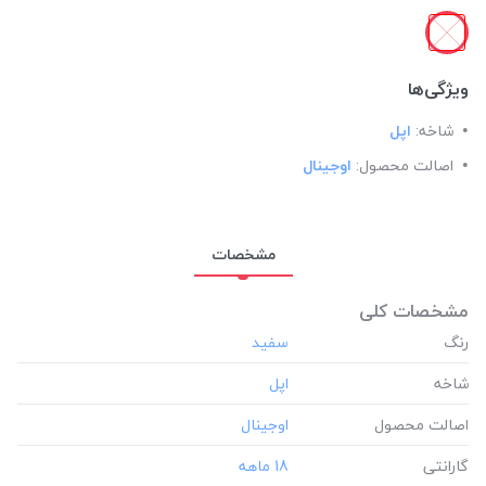
ویژگی‌ها
شاخه:
اپل
اصالت محصول:
اوجینال
مشخصات
مشخصات کلی
رنگ
شاخه
اصالت محصول
گارانتی
‎18 ماهه