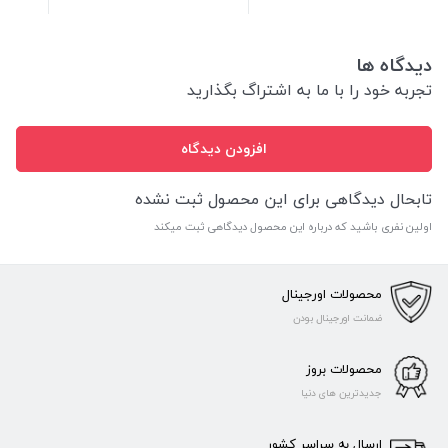
دیدگاه ها
تجربه خود را با ما به اشتراگ بگذارید
افزودن دیدگاه
تابحال دیدگاهی برای این محصول ثبت نشده
اولین نفری باشید که درباره این محصول دیدگاهی ثبت میکند
محصولات اورجینال
ضمانت اورجینال بودن
محصولات بروز
جدیدترین های دنیا
ارسال به سراسر کشور