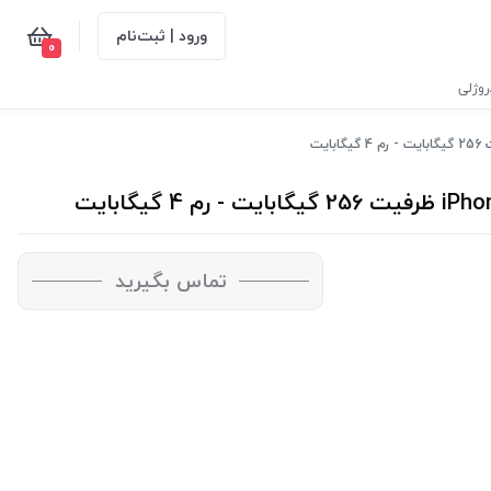
ورود | ثبت‌نام
0
وژلی
تماس بگیرید