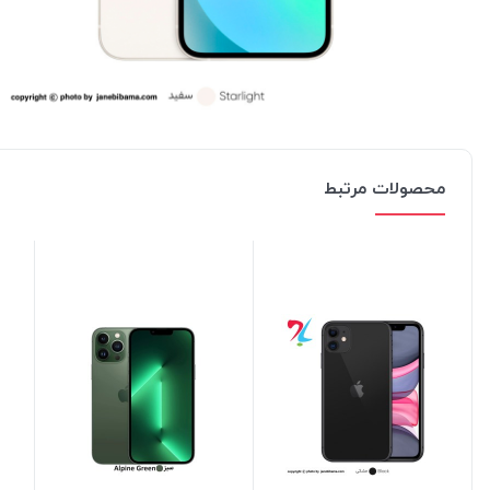
محصولات مرتبط