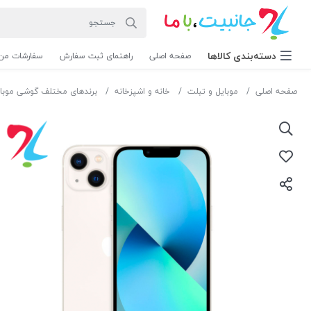
دسته‌بندی‌ کالاها
صفحه اصلی
راهنمای ثبت سفارش
سفارشات من
صفحه اصلی
موبایل و تبلت
خانه و اشپزخانه
برندهای مختلف گوشی موبا