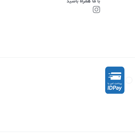
با ما همراه باشید