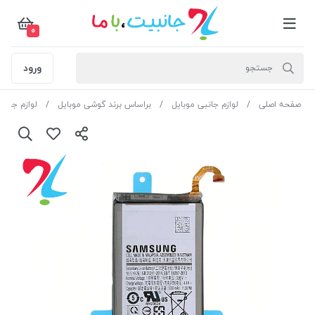
0
ورود
صفحه اصلی
لوازم جانبی موبایل
براساس برند گوشی موبایل
لوازم جان