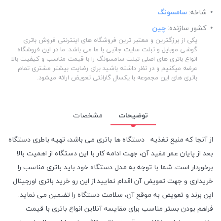
شاخه:
سامسونگ
کشور سازنده:
چین
یکی از برزگترین و معتبر ترین فروشگاه های اینترنتی فروش باتری
گوشی موبایل و تبلت سایت جانبی با ما می باشد. ما در این فروشگاه
انواع باتری های اصلی تبلت سامسونگ را با قیمت مناسب و کیفیت بالا
عرضه میکنیم و در نظر داشته باشید برای رضایت بیشتر مشتری تمام
باتری های این مجموعه با یکسال گارانتی تعویض ارائه میشود.
توضیحات
مشخصات
از آنجا که منبع تغذیه دستگاه ها باتری می باشد، تهیه باطری دستگاه
بعد از پایان عمر مفید آن، جهت ادامه کار با این دستگاه از اهمیت بالا
برخوردار است. شما با توجه به مدل دستگاه خود باید باتری مناسب را
خریداری و جهت تعویض آن اقدام نمایید.از این رو خرید باتری اورجینال
این برند و تعویض به موقع آن، سلامت دستگاه را تضمین می نماید.
فراهم بودن بستر مناسب برای مقایسه آنلاین انواع باتری با قیمت