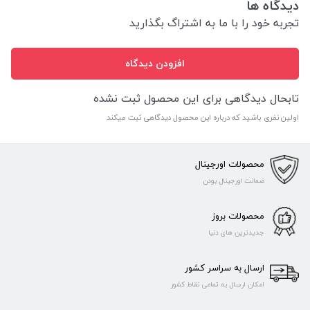
دیدگاه ها
تجربه خود را با ما به اشتراگ بگذارید
افزودن دیدگاه
تابحال دیدگاهی برای این محصول ثبت نشده
اولین نفری باشید که درباره این محصول دیدگاهی ثبت میکند
محصولات اورجینال
ضمانت اورجینال بودن
محصولات بروز
جدیدترین های دنیا
ارسال به سراسر کشور
امکان ارسال به تمامی نقاط کشور