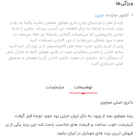
ویژگی‌ها
کشور سازنده:
چین
باید از اصل و اورجینال بودن باتری هواوی مطمئن باشید وگرنه به زودی
خراب شده و احتمالا به دیگر قطعات نیز آسیب برساند. جانبی با ما به
تمامی باتری‌هایی که می‌فروشد گارانتی یکسانه نیز ارائه می‌دهد. در
صورت بروز مشکلی می‌توانید از این گارانتی استفاده کنید.
پس از خرید باتری جدید حتما عمل کالیبراسیون را بر روی آن اجرا کنید.
سالم ماندن و داشتن عملکردی خوب در باتری هواوی کاملا به شارژر اصل
آن بستگی دارد. بنابراین در صورت خرابی شارژر آن را تعویض و محصول
اصلی خریداری کنید.
توضیحات
مشخصات
باتری اصلی هواوی
برند هواوی بعد از ورود به بازار ایران خیلی زود مورد توجه قرار گرفت.
کیفیفت خوب ساخت و قیمت های مناسب باعث شد این برند یکی از پر
فروش ترین یرند های موبایل در ایران بشود.