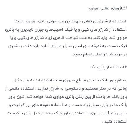
1.شاژرهای تقلبی هواوی
استفاده از شارژهای تقلبی مهمترین علل خرابی باتری هواوی است
.استفاده از شارژر های کپی و یا فیک آسیب‌های جبران ناپذیری به باتری
هواوی شما وارد کند. به علت شباهت ظاهری زیاد شارژر های کپی و یا
فیک نسبت به نمونه های اصلی شارژر هواوی شاید باید دقت بیشتری
در خرید شارژر اصلی انجام دهید .
2.استفاده از پاور بانک
سلام پاور بانک ها برای مواقع ضروری ساخته شده اند به طور مثال
زمانی که در سفر هستید و دسترسی به شارژر ندارید . استفاده دائمی از
پاور بانک ها باعث از بین رفتن باتری هواوی شما خواهد شد. تنوع پاور
بانک ها در بازار بسیار زیاد هست و متاسفانه نمونه های بی کیفیت و
تقلبی هم فراوان . برای استفاده از پاور بانک حتما از مدل های با کیفیت
استفاده کنید .