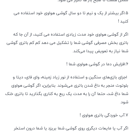
5.اگر بیشتر از یک و نیم تا دو سال گوشی هواوی خود استفاده می
کنید !
اگر از گوشی هواوی خود مدت زیادی استفاده می کنید، از آن جا که
باتری بخش مصرفی گوشی شما را تشکیل می دهد کم کم باتری گوشی
شما نیاز به تعویض پیدا می‌کند.
6.افزایش دما در گوشی هواوی شما !
اجرای بازی‌های سنگین و استفاده از نور زیاد زمینه، وای فای، دیتا و
بلوتوث منجر به داغ شدن باتری می‌شوند. بنابراین، اگر گوشی هواوی
شما داغ شد، حتما آن را به مدت یک ربع به کناری بگذارید تا باتری خنک
شود.
7.آب خوردگی باتری هواوی !
اگر آب یا مایعات دیگری روی گوشی شما بریزد یا شما درون استخر