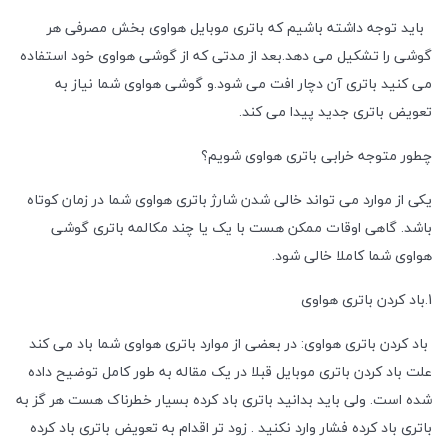
باید توجه داشته باشیم که باتری موبایل هواوی بخش مصرفی هر
گوشی را تشکیل می دهد.بعد از مدتی که از گوشی هواوی خود استفاده
می کنید باتری آن دچار افت می شود.و گوشی هواوی شما نیاز به
تعویض باتری جدید پیدا می کند.
چطور متوجه خرابی باتری هواوی شویم؟
یکی از موارد می تواند خالی شدن شارژ باتری هواوی شما در زمان کوتاه
باشد. گاهی اوقات ممکن هست با یک یا چند مکالمه باتری گوشی
هواوی شما کاملا خالی شود.
1.باد کردن باتری هواوی
باد کردن باتری هواوی: در بعضی از موارد باتری هواوی شما باد می کند
علت باد کردن باتری موبایل قبلا در یک مقاله به طور کامل توضیح داده
شده است. ولی باید بدانید باتری باد کرده بسیار خطرناک هست هر گز به
باتری باد کرده فشار وارد نکنید . زود تر اقدام به تعویض باتری باد کرده