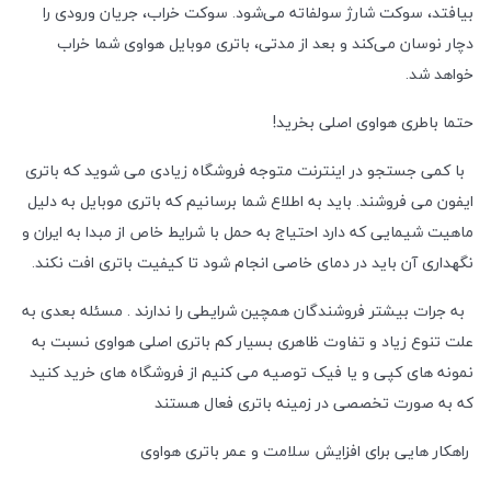
بیافتد، سوکت شارژ سولفاته می‌شود. سوکت خراب، جریان ورودی را
دچار نوسان می‌کند و بعد از مدتی، باتری موبایل هواوی شما خراب
خواهد شد.
حتما باطری هواوی اصلی بخرید!
با کمی جستجو در اینترنت متوجه فروشگاه زیادی می شوید که باتری
ایفون می فروشند. باید به اطلاع شما برسانیم که باتری موبایل به دلیل
ماهیت شیمایی که دارد احتیاج به حمل با شرایط خاص از مبدا به ایران و
نگهداری آن باید در دمای خاصی انجام شود تا کیفیت باتری افت نکند.
به جرات بیشتر فروشندگان همچین شرایطی را ندارند . مسئله بعدی به
علت تنوع زیاد و تفاوت ظاهری بسیار کم باتری اصلی هواوی نسبت به
نمونه های کپی و یا فیک توصیه می کنیم از فروشگاه های خرید کنید
که به صورت تخصصی در زمینه باتری فعال هستند
راهکار هایی برای افزایش سلامت و عمر باتری هواوی