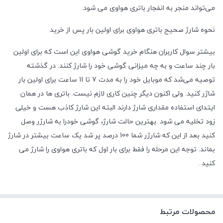
می‌تواند منجر به انفجار باتری هواوی می شود.
نحوه شارژ صحیح باتری هواوی برای اولین بار پس از خرید
بیشتر سوال کاربران هنگام خرید گوشی هواوی این است که برای اولین
بار چند ساعت و به چه میزانی گوشی خود را شارژ کنند. در گذشته
توصیه می‌شد که موبایل خود را به مدت 7 تا 11 ساعت برای اولین بار
شاژر کنید. ولی اکنون دیگر چنین کاری لازم نیست. باتری ها در همان
ایتدای استفاده مقداری شارژ دارند البته این شارژ کاذب هست و خیلی
زود تخلیه می شود .بهترین حالت شارژ، گوشی خودرا به شارژر وصل
کنید بعد از این که شارژر شما 100 درصد پر شد یک ساعت بیشتر در شارژ
بماند. توجه این مرحله را فقط برای بار اول که باتری هواوی را شارژ می
کنید .
محصولات مرتبط