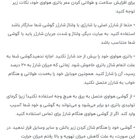
برای افزایش سلامت و طولانی کردن عمر باتری هواوی خود، نکات زیر
توجه کنید:
• حتما از شارژر اصلی یا شارژی با ولتاژ شارژر گوشی شما سازگار باشد
استفاده کنید. به عبارت دیگر، ولتاژ و شدت جریان شارژر باید با گوشی
شما متناسب باشد
• باتری هواوی خود را بیش از حد شارژ نکنید. اجازه ندهیدگوشی شما به
علت اتمام شاژر باتری خاموش شود. زمانی که میزان شارژ به 20 درصد
رسید، آن را شارژ کنید. همچنین موبایل خود را به‌مدت طولانی و هنگام
خواب به شارژر متصل نکنید.
• از گوشی هواوی متصل به برق به هیچ وجه استفاده نکنید! زیرا گرمای
تولیدی باتری دو برابر می‌شود و می‌تواند به گوشی و خود شما آسیب
وارد کند. اگر از گوشی هواوی هنگام شارژ برای تماس استفاده کنید.
• گوشی خود را هنگام شاژر کردن زیر بالش و سایر وسایل قرار ندهید. در
این صورت، به علت کاهش میزان تهویه و بالا رفتم میزان حرارت