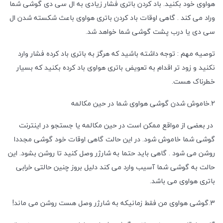
هواوی خود بکنید. باد کردن باتری فشار زیادی به ال سی دی گوشی شما
وراد می کند . گاهی اوقات باد کردن باتری هواوی باعث شکسته شدن ال
سی دی یا درب پشت گوشی شما خواهد شد.
توصیه مهم : توجه داشته باشید که هرگز به باتری باد کرده فشار وارد
نکنید و زود تر اقدام به تعویض باتری هواوی باد کرده بکنید که بسیار
خطرناک هست.
2.خاموش شدن گوشی هواوی شما در حین مکالمه
در بعضی از مواقع ممکن است در حین مکالمه یا جستجو در اینترنت
گوشی شما خاموش شود. در این حالت گاهی اوقات خود گوشی مجددا
روشن می شود . گاهی باید حتما به شارژر وصل کنید تا روشن بشود. این
حالت به گوشی شما آسیب وارد می کند دلیل بروز چنین حالتی خرابی
باتری هواوی می باشد.
3.گوشی هواوی من فقط زمانیکه به شارژر وصل هست روشن می ماند!