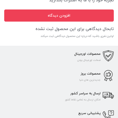
افزودن دیدگاه
تابحال دیدگاهی برای این محصول ثبت نشده
اولین نفری باشید که درباره این محصول دیدگاهی ثبت میکند
محصولات اورجینال
ضمانت اورجینال بودن
محصولات بروز
جدیدترین های دنیا
ارسال به سراسر کشور
امکان ارسال به تمامی نقاط کشور
پشتیبانی سریع