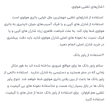
1.شاژرهای تقلبی هواوی
استفاده از شارژهای تقلبی مهمترین علل خرابی باتری هواوی است
.استفاده از شارژر های کپی و یا فیک آسیب‌های جبران ناپذیری به باتری
هواوی شما وارد کند. به علت شباهت ظاهری زیاد شارژر های کپی و یا
فیک نسبت به نمونه های اصلی شارژر هواوی شاید باید دقت بیشتری
در خرید شارژر اصلی انجام دهید .
2.استفاده از پاور بانک
سلام پاور بانک ها برای مواقع ضروری ساخته شده اند به طور مثال
زمانی که در سفر هستید و دسترسی به شارژر ندارید . استفاده دائمی از
پاور بانک ها باعث از بین رفتن باتری هواوی شما خواهد شد. تنوع پاور
بانک ها در بازار بسیار زیاد هست و متاسفانه نمونه های بی کیفیت و
تقلبی هم فراوان . برای استفاده از پاور بانک حتما از مدل های با کیفیت
استفاده کنید .