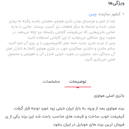
ویژگی‌ها
کشور سازنده:
چین
باید از اصل و اورجینال بودن باتری هواوی مطمئن باشید وگرنه به زودی
خراب شده و احتمالا به دیگر قطعات نیز آسیب برساند. جانبی با ما به
تمامی باتری‌هایی که می‌فروشد گارانتی یکسانه نیز ارائه می‌دهد. در
صورت بروز مشکلی می‌توانید از این گارانتی استفاده کنید.
پس از خرید باتری جدید حتما عمل کالیبراسیون را بر روی آن اجرا کنید.
سالم ماندن و داشتن عملکردی خوب در باتری هواوی کاملا به شارژر اصل
آن بستگی دارد. بنابراین در صورت خرابی شارژر آن را تعویض و محصول
اصلی خریداری کنید.
توضیحات
مشخصات
باتری اصلی هواوی
برند هواوی بعد از ورود به بازار ایران خیلی زود مورد توجه قرار گرفت.
کیفیفت خوب ساخت و قیمت های مناسب باعث شد این برند یکی از پر
فروش ترین یرند های موبایل در ایران بشود.