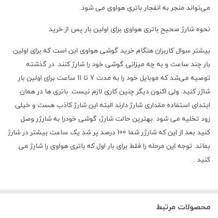
می‌تواند منجر به انفجار باتری هواوی می شود.
نحوه شارژ صحیح باتری هواوی برای اولین بار پس از خرید
بیشتر سوال کاربران هنگام خرید گوشی هواوی این است که برای اولین
بار چند ساعت و به چه میزانی گوشی خود را شارژ کنند. در گذشته
توصیه می‌شد که موبایل خود را به مدت 7 تا 11 ساعت برای اولین بار
شاژر کنید. ولی اکنون دیگر چنین کاری لازم نیست. باتری ها در همان
ایتدای استفاده مقداری شارژ دارند البته این شارژ کاذب هست و خیلی
زود تخلیه می شود .بهترین حالت شارژ، گوشی خودرا به شارژر وصل
کنید بعد از این که شارژر شما 100 درصد پر شد یک ساعت بیشتر در شارژ
بماند. توجه این مرحله را فقط برای بار اول که باتری هواوی را شارژ می
کنید .
محصولات مرتبط