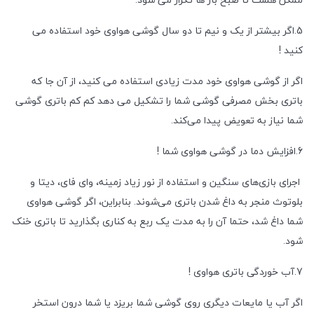
5.اگر بیشتر از یک و نیم تا دو سال گوشی هواوی خود استفاده می
کنید !
اگر از گوشی هواوی خود مدت زیادی استفاده می کنید، از آن جا که
باتری بخش مصرفی گوشی شما را تشکیل می دهد کم کم باتری گوشی
شما نیاز به تعویض پیدا می‌کند.
6.افزایش دما در گوشی هواوی شما !
اجرای بازی‌های سنگین و استفاده از نور زیاد زمینه، وای فای، دیتا و
بلوتوث منجر به داغ شدن باتری می‌شوند. بنابراین، اگر گوشی هواوی
شما داغ شد، حتما آن را به مدت یک ربع به کناری بگذارید تا باتری خنک
شود.
7.آب خوردگی باتری هواوی !
اگر آب یا مایعات دیگری روی گوشی شما بریزد یا شما درون استخر