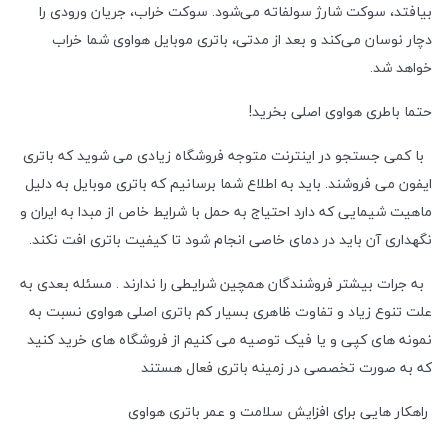
بیافتد، سوکت شارژ سولفاته می‌شود. سوکت خراب، جریان ورودی را
دچار نوسان می‌کند و بعد از مدتی، باتری موبایل هواوی شما خراب
خواهد شد.
حتما باطری هواوی اصلی بخرید!
با کمی جستجو در اینترنت متوجه فروشگاه زیادی می شوید که باتری
ایفون می فروشند. باید به اطلاع شما برسانیم که باتری موبایل به دلیل
ماهیت شیمایی که دارد احتیاج به حمل با شرایط خاص از مبدا به ایران و
نگهداری آن باید در دمای خاصی انجام شود تا کیفیت باتری افت نکند.
به جرات بیشتر فروشندگان همچین شرایطی را ندارند . مسئله بعدی به
علت تنوع زیاد و تفاوت ظاهری بسیار کم باتری اصلی هواوی نسبت به
نمونه های کپی و یا فیک توصیه می کنیم از فروشگاه های خرید کنید
که به صورت تخصصی در زمینه باتری فعال هستند
راهکار هایی برای افزایش سلامت و عمر باتری هواوی