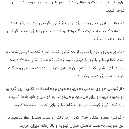
برای افزایش سلامت و طولانی کردن عمر باتری هواوی خود، نکات زیر
توجه کنید:
• حتما از شارژر اصلی یا شارژی با ولتاژ شارژر گوشی شما سازگار باشد
استفاده کنید. به عبارت دیگر، ولتاژ و شدت جریان شارژر باید با گوشی
شما متناسب باشد
• باتری هواوی خود را بیش از حد شارژ نکنید. اجازه ندهیدگوشی شما به
علت اتمام شاژر باتری خاموش شود. زمانی که میزان شارژ به 20 درصد
رسید، آن را شارژ کنید. همچنین موبایل خود را به‌مدت طولانی و هنگام
خواب به شارژر متصل نکنید.
• از گوشی هواوی متصل به برق به هیچ وجه استفاده نکنید! زیرا گرمای
تولیدی باتری دو برابر می‌شود و می‌تواند به گوشی و خود شما آسیب
وارد کند. اگر از گوشی هواوی هنگام شارژ برای تماس استفاده کنید.
• گوشی خود را هنگام شاژر کردن زیر بالش و سایر وسایل قرار ندهید. در
این صورت، به علت کاهش میزان تهویه و بالا رفتم میزان حرارت