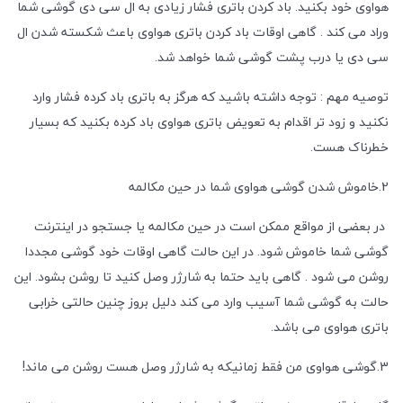
هواوی خود بکنید. باد کردن باتری فشار زیادی به ال سی دی گوشی شما
وراد می کند . گاهی اوقات باد کردن باتری هواوی باعث شکسته شدن ال
سی دی یا درب پشت گوشی شما خواهد شد.
توصیه مهم : توجه داشته باشید که هرگز به باتری باد کرده فشار وارد
نکنید و زود تر اقدام به تعویض باتری هواوی باد کرده بکنید که بسیار
خطرناک هست.
2.خاموش شدن گوشی هواوی شما در حین مکالمه
در بعضی از مواقع ممکن است در حین مکالمه یا جستجو در اینترنت
گوشی شما خاموش شود. در این حالت گاهی اوقات خود گوشی مجددا
روشن می شود . گاهی باید حتما به شارژر وصل کنید تا روشن بشود. این
حالت به گوشی شما آسیب وارد می کند دلیل بروز چنین حالتی خرابی
باتری هواوی می باشد.
3.گوشی هواوی من فقط زمانیکه به شارژر وصل هست روشن می ماند!