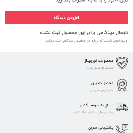
افزودن دیدگاه
تابحال دیدگاهی برای این محصول ثبت نشده
اولین نفری باشید که درباره این محصول دیدگاهی ثبت میکند
محصولات اورجینال
ضمانت اورجینال بودن
محصولات بروز
جدیدترین های دنیا
ارسال به سراسر کشور
امکان ارسال به تمامی نقاط کشور
پشتیبانی سریع