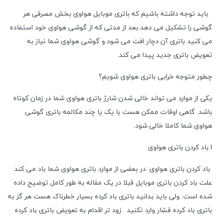
باید توجه داشته باشیم که باتری موبایل هواوی بخش مصرفی هر
گوشی را تشکیل می دهد.بعد از مدتی که از گوشی هواوی خود استفاده
می کنید باتری آن دچار افت می شود.و گوشی هواوی شما نیاز به
تعویض باتری جدید پیدا می کند.
چطور متوجه خرابی باتری هواوی شویم؟
یکی از موارد می تواند خالی شدن شارژ باتری هواوی شما در زمان کوتاه
باشد. گاهی اوقات ممکن هست با یک یا چند مکالمه باتری گوشی
هواوی شما کاملا خالی شود.
1.باد کردن باتری هواوی
باد کردن باتری هواوی: در بعضی از موارد باتری هواوی شما باد می کند
علت باد کردن باتری موبایل قبلا در یک مقاله به طور کامل توضیح داده
شده است. ولی باید بدانید باتری باد کرده بسیار خطرناک هست هر گز به
باتری باد کرده فشار وارد نکنید . زود تر اقدام به تعویض باتری باد کرده