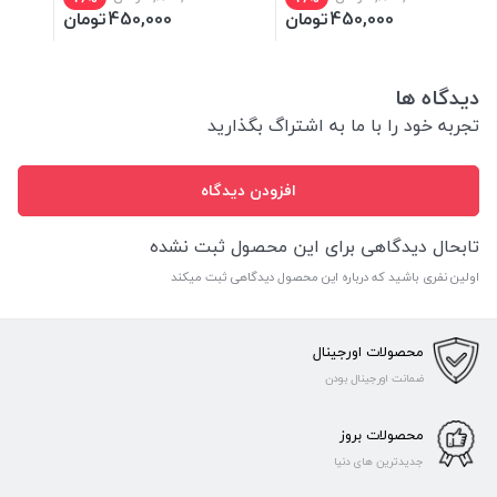
450,000
تومان
450,000
تومان
دیدگاه ها
تجربه خود را با ما به اشتراگ بگذارید
افزودن دیدگاه
تابحال دیدگاهی برای این محصول ثبت نشده
اولین نفری باشید که درباره این محصول دیدگاهی ثبت میکند
محصولات اورجینال
ضمانت اورجینال بودن
محصولات بروز
جدیدترین های دنیا