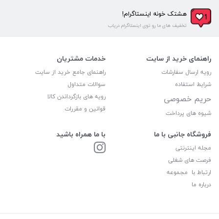
هشتک خونه اینستاگرام!
تخفیف های ما رو توی اینستاگرام دریاب
راهنمای خرید از سایت
خدمات مشتریان
رویه ارسال سفارشات
راهنمای جامع خرید از سایت
شرایط استفاده
سوالات متداول
رویه های بازگرداندن کالا
حریم خصوصی
قوانین و مقررات
شیوه های پرداخت
فروشگاه جانبی با ما
با ما همراه باشید
مجله اینترنتی
فرصت های شغلی
ارتباط با مجموعه
درباره ما