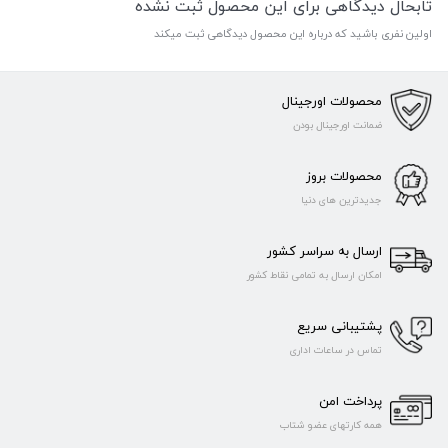
تابحال دیدگاهی برای این محصول ثبت نشده
اولین نفری باشید که درباره این محصول دیدگاهی ثبت میکند
محصولات اورجینال
ضمانت اورجینال بودن
محصولات بروز
جدیدترین های دنیا
ارسال به سراسر کشور
امکان ارسال به تمامی نقاط کشور
پشتیبانی سریع
تماس در ساعات اداری
پرداخت امن
همه کارتهای عضو شتاب