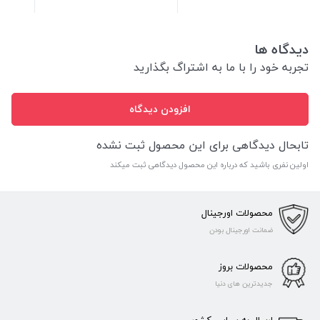
دیدگاه ها
تجربه خود را با ما به اشتراگ بگذارید
افزودن دیدگاه
تابحال دیدگاهی برای این محصول ثبت نشده
اولین نفری باشید که درباره این محصول دیدگاهی ثبت میکند
محصولات اورجینال
ضمانت اورجینال بودن
محصولات بروز
جدیدترین های دنیا