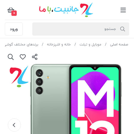
0
ورود
صفحه اصلی
موبایل و تبلت
خانه و اشپزخانه
برندهای مختلف گوشی مو