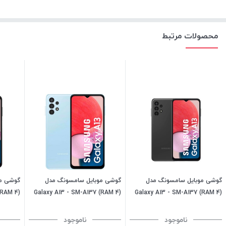
محصولات مرتبط
گوشی موبایل سامسونگ مدل
گوشی موبایل سامسونگ مدل
گوشی مو
(RAM 4)
Galaxy A13 - SM-A137 (RAM 4)
Galaxy A13 - SM-A137 (RAM 4)
ظرفیت 128GB - مشکی (ویتنام)
ظرفیت 128GB - آبی (ویتنام)
ظرفیت 64GB - مشکی (ویتنام)
ناموجود
ناموجود