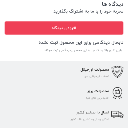
دیدگاه ها
تجربه خود را با ما به اشتراگ بگذارید
افزودن دیدگاه
تابحال دیدگاهی برای این محصول ثبت نشده
اولین نفری باشید که درباره این محصول دیدگاهی ثبت میکند
محصولات اورجینال
ضمانت اورجینال بودن
محصولات بروز
جدیدترین های دنیا
ارسال به سراسر کشور
امکان ارسال به تمامی نقاط کشور