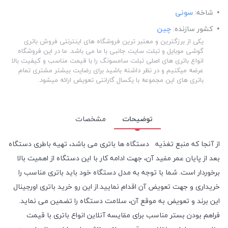
شاخه:
سونی
کشور سازنده:
چین
یکی از برزگترین و معتبر ترین فروشگاه های اینترنتی فروش باتری
گوشی موبایل و تبلت سایت جانبی با ما می باشد. ما در این فروشگاه
انواع باتری های اصلی تبلت سامسونگ را با قیمت مناسب و کیفیت بالا
عرضه میکنیم و در نظر داشته باشید برای رضایت بیشتر مشتری تمام
باتری های این مجموعه با یکسال گارانتی تعویض ارائه میشود.
توضیحات
مشخصات
از آنجا که منبع تغذیه دستگاه ها باتری می باشد، تهیه باطری دستگاه
بعد از پایان عمر مفید آن، جهت ادامه کار با این دستگاه از اهمیت بالا
برخوردار است. شما با توجه به مدل دستگاه خود باید باتری مناسب را
خریداری و جهت تعویض آن اقدام نمایید.از این رو خرید باتری اورجینال
این برند و تعویض به موقع آن، سلامت دستگاه را تضمین می نماید.
فراهم بودن بستر مناسب برای مقایسه آنلاین انواع باتری با قیمت