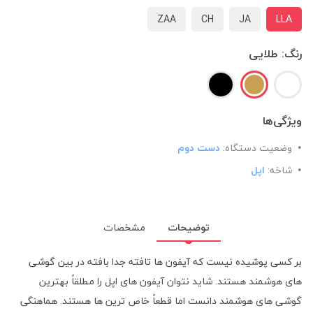
ZAA
CH
JA
LLA
رنگ:
طلایی
ویژگی‌ها
وضعیت دستگاه:
دست دوم
شاخه:
اپل
توضیحات
مشخصات
بر کسی پوشیده نیست که آیفون ها تافته جدا بافته در بین گوشی
های هوشمند هستند. شاید نتوان آیفون های اپل را مطلقاً بهترین
گوشی های هوشمند دانست اما قطعاً خاص ترین ها هستند. هماهنگی