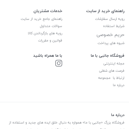
راهنمای خرید از سایت
خدمات مشتریان
رویه ارسال سفارشات
راهنمای جامع خرید از سایت
شرایط استفاده
سوالات متداول
رویه های بازگرداندن کالا
حریم خصوصی
قوانین و مقررات
شیوه های پرداخت
فروشگاه جانبی با ما
با ما همراه باشید
مجله اینترنتی
فرصت های شغلی
ارتباط با مجموعه
درباره ما
درباره ما
فروشگاه بزرگ «جانبی با ما» همواره به دنبال خلق ایده های جدید و استفاده از