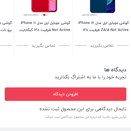
گوشی موبایل اپل مدل iPhone 12
گوشی موبایل اپل مدل iPhone 11
ZA/A Not Active ظرفیت 128
Not Active ظرفیت 128 گیگابایت
گیگابایت - رم 4 گیگابایت
رم 4 گیگابایت هند تک سیمکارت
ظرفیت 128 گیگابایت
تماس بگیرید
تماس بگیرید
دیدگاه ها
تجربه خود را با ما به اشتراگ بگذارید
افزودن دیدگاه
تابحال دیدگاهی برای این محصول ثبت نشده
اولین نفری باشید که درباره این محصول دیدگاهی ثبت میکند