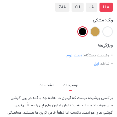
ZAA
CH
JA
LLA
رنگ:
مشکی
ویژگی‌ها
وضعیت دستگاه:
دست دوم
شاخه:
اپل
توضیحات
مشخصات
بر کسی پوشیده نیست که آیفون ها تافته جدا بافته در بین گوشی
های هوشمند هستند. شاید نتوان آیفون های اپل را مطلقاً بهترین
گوشی های هوشمند دانست اما قطعاً خاص ترین ها هستند. هماهنگی