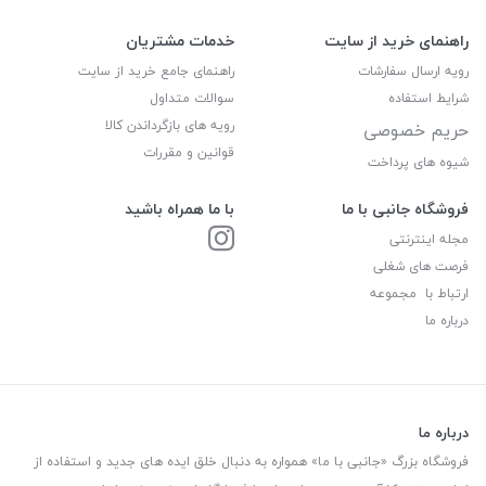
راهنمای خرید از سایت
خدمات مشتریان
رویه ارسال سفارشات
راهنمای جامع خرید از سایت
شرایط استفاده
سوالات متداول
رویه های بازگرداندن کالا
حریم خصوصی
قوانین و مقررات
شیوه های پرداخت
فروشگاه جانبی با ما
با ما همراه باشید
مجله اینترنتی
فرصت های شغلی
ارتباط با مجموعه
درباره ما
درباره ما
فروشگاه بزرگ «جانبی با ما» همواره به دنبال خلق ایده های جدید و استفاده از