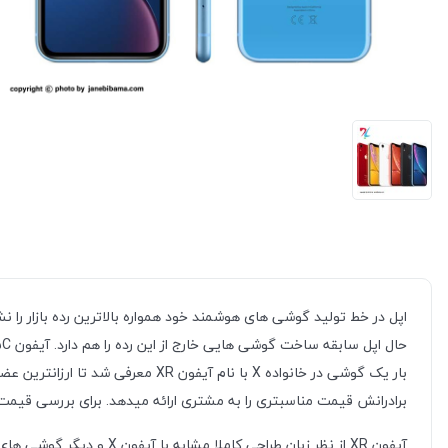
اپل در خط تولید گوشی های هوشمند خود همواره بالاترین رده بازار را 
برادرانش قیمت مناسبتری را به مشتری ارائه میدهد. برای بررسی قی