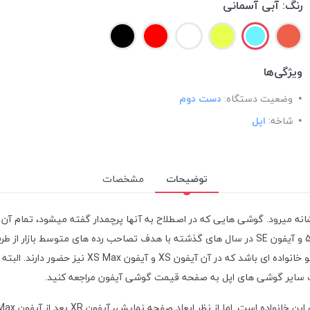
رنگ:
آبی آسمانی
ویژگی‌ها
وضعیت دستگاه:
دست دوم
شاخه:
اپل
توضیحات
مشخصات
نشانه میرود. گوشی هایی که در اصطلاح به آنها پرچمدار گفته میشود، تمام آ
مت سایر گوشی های اپل به صفحه قیمت گوشی آیفون مراجعه کنید.