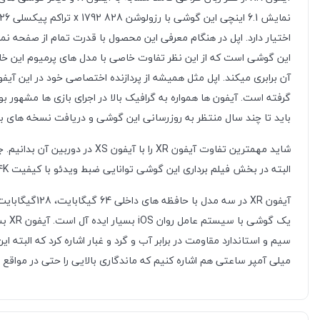
باید تا چند سال منتظر به روزرسانی این گوشی و دریافت نسخه های ب
البته در بخش فیلم برداری این گوشی توانایی ضبط ویدئو با کیفیت 4K را هم دارد تا از این نظر نیز در حد و اندازه گوشی آیفون XS ظاهر گردد.
میلی آمپر ساعتی هم اشاره کنیم که ماندگاری بالایی را حتی در مواقع 