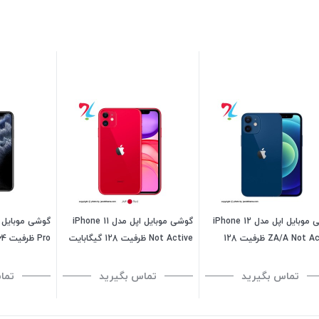
گوشی موبایل اپل مدل iPhone 12
گوشی موبایل اپل مدل iPhone 11
ZA/A Not Active ظرفیت 128
Not Active ظرفیت 128 گیگابایت
Pro ظرفیت 64 گیگابایت
 - رم 4 گیگابایت
رم 4 گیگابایت هند تک سیمکارت
تماس بگیرید
تماس بگیرید
تما