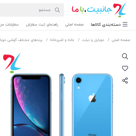
دسته‌بندی‌ کالاها
صفحه اصلی
راهنمای ثبت سفارش
سفارشات من
صفحه اصلی
موبایل و تبلت
خانه و اشپزخانه
برندهای مختلف گوشی موبا