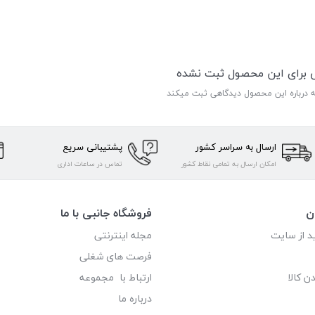
ی برای این محصول ثبت نشده
ه درباره این محصول دیدگاهی ثبت میکند
ارسال به سراسر کشور
پشتیبانی سریع
امکان ارسال به تمامی نقاط کشور
تماس در ساعات اداری
ن
فروشگاه جانبی با ما
د از سایت
مجله اینترنتی
فرصت های شغلی
ن کالا
ارتباط با مجموعه
درباره ما