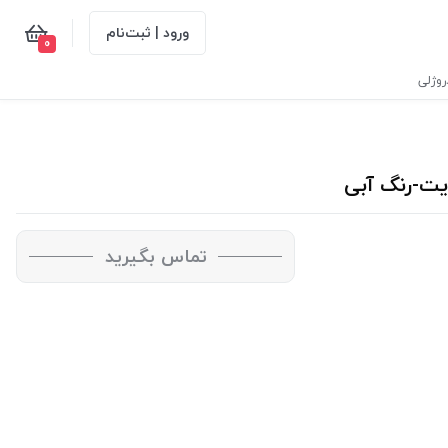
ورود | ثبت‌نام
0
وژلی
تماس بگیرید