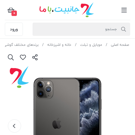
0
ورود
صفحه اصلی
موبایل و تبلت
خانه و اشپزخانه
برندهای مختلف گوشی مو