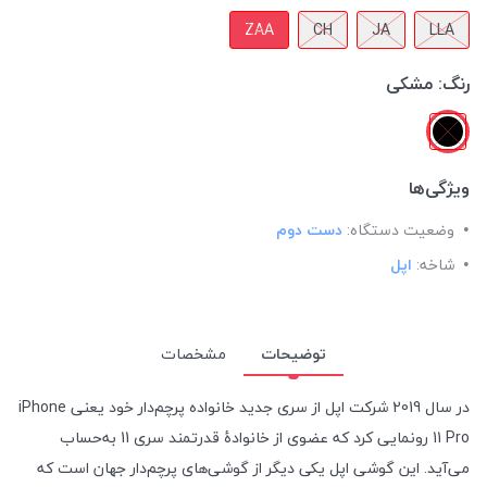
ZAA
CH
JA
LLA
رنگ:
مشکی
ویژگی‌ها
وضعیت دستگاه:
دست دوم
شاخه:
اپل
توضیحات
مشخصات
در سال 2019 شرکت اپل از سری جدید خانواده پرچم‌دار خود یعنی iPhone
11 Pro رونمایی کرد که عضوی از خانوادهٔ قدرتمند سری 11 به‌حساب
می‌آید. این گوشی اپل یکی دیگر از گوشی‌های پرچم‌دار جهان است که