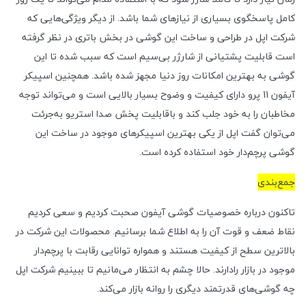
کامل پاسخگوی بسیاری از نیازهای شما باشد. از دیگر ویژگی‌هایی که
شرکت اپل در طراحی و ساخت این گوشی در بخش باتری در نظر گرفته
است قابلیت پشتیانی از شارژر بی‌سیم است که سبب شده تا این
گوشی به بهترین امکانات روز دنیا مجهز شده باشد. همچنین اسپیکر
آیفون 11 پرو دارای کیفیت و وضوح بسیار بالایی است و می‌تواند توجه
مخاطبان را به خود جلب کند و باقابلیت پخش صدا استریو به‌جرئت
می‌توان گفت اپل از یکی بهترین اسپیکرهای موجود در ساخت این
گوشی پرچم‌دار خود استفاده کرده است.
جمع‌بندی
تاکنون درباره خصوصیات گوشی آیفون صحبت کردیم و سعی کردیم
نقاط ضعف و قوت آن را به اطلاع شما برسانیم. محصولات این شرکت در
بالاترین سطح از کیفیت هستند و همواره توانایی رقابت با پرچم‌دار
موجود در بازار رادارند. حالا چشم به انتظار می‌مانیم تا ببینیم شرکت اپل
چه گوشی‌های قدرتمند دیگری را روانه بازار می‌کند.