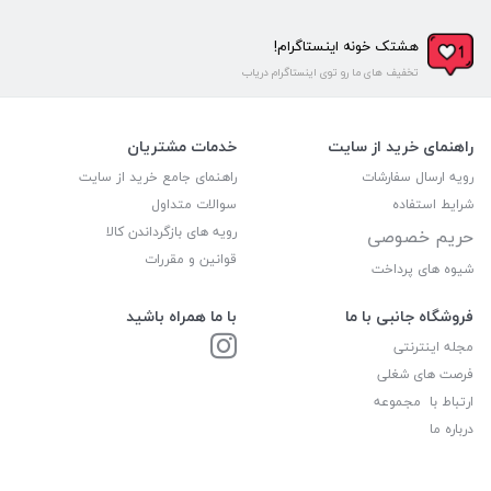
هشتک خونه اینستاگرام!
تخفیف های ما رو توی اینستاگرام دریاب
راهنمای خرید از سایت
خدمات مشتریان
رویه ارسال سفارشات
راهنمای جامع خرید از سایت
شرایط استفاده
سوالات متداول
رویه های بازگرداندن کالا
حریم خصوصی
قوانین و مقررات
شیوه های پرداخت
فروشگاه جانبی با ما
با ما همراه باشید
مجله اینترنتی
فرصت های شغلی
ارتباط با مجموعه
درباره ما