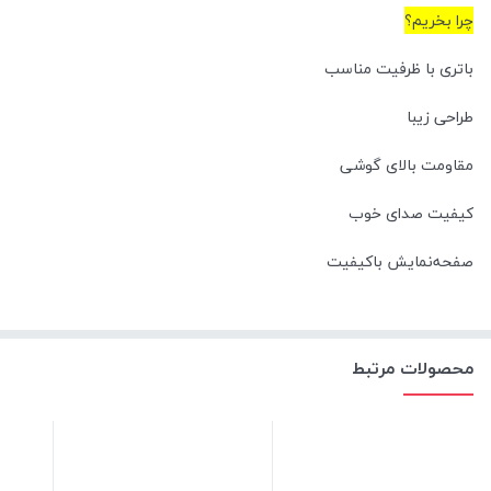
چرا بخریم؟
باتری با ظرفیت مناسب
طراحی زیبا
مقاومت بالای گوشی
کیفیت صدای خوب
صفحه‌نمایش باکیفیت
محصولات مرتبط