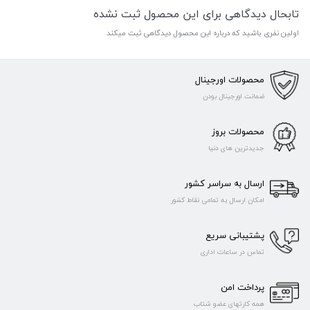
تابحال دیدگاهی برای این محصول ثبت نشده
اولین نفری باشید که درباره این محصول دیدگاهی ثبت میکند
محصولات اورجینال
ضمانت اورجینال بودن
محصولات بروز
جدیدترین های دنیا
ارسال به سراسر کشور
امکان ارسال به تمامی نقاط کشور
پشتیبانی سریع
تماس در ساعات اداری
پرداخت امن
همه کارتهای عضو شتاب