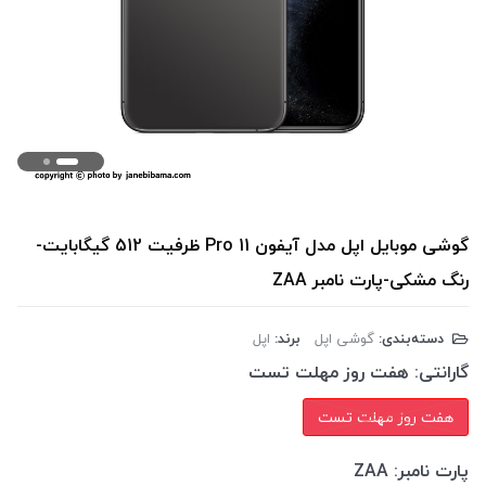
گوشی موبایل اپل مدل آیفون 11 Pro ظرفیت 512 گیگابایت-
رنگ مشکی-پارت نامبر ZAA
دسته‌بندی:
گوشی اپل
برند:
اپل
گارانتی:
هفت روز مهلت تست
هفت روز مهلت تست
پارت نامبر:
ZAA