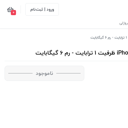
ورود | ثبت‌نام
0
وژلی
ناموجود