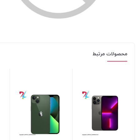
محصولات مرتبط