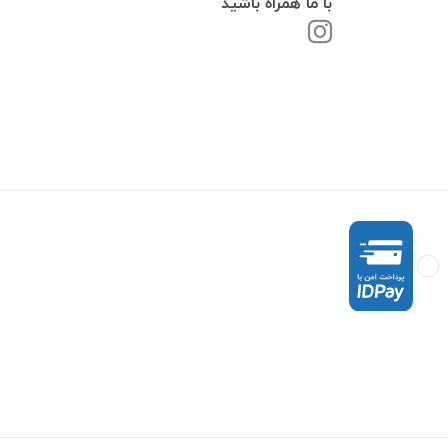
با ما همراه باشید