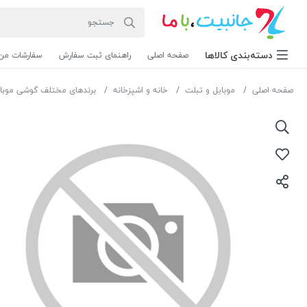
دسته‌بندی‌ کالاها
صفحه اصلی
راهنمای ثبت سفارش
سفارشات من
صفحه اصلی
موبایل و تبلت
خانه و اشپزخانه
برندهای مختلف گوشی موبا