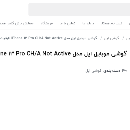
ثبت نام همکار
درباره ما
تماس با ما
فروشگاه
سفارش برش گلس هیدر
یل
گوشی اپل
گوشی موبایل اپل مدل iPhone 13 Pro CH/A Not Active ظرفیت 1 ترابایت - رم 6 گیگابایت
گوشی موبایل اپل مدل iPhone 13 Pro CH/A Not Active ظرفیت 1 ترابایت - رم 6 گیگابایت
دسته‌بندی:
گوشی اپل