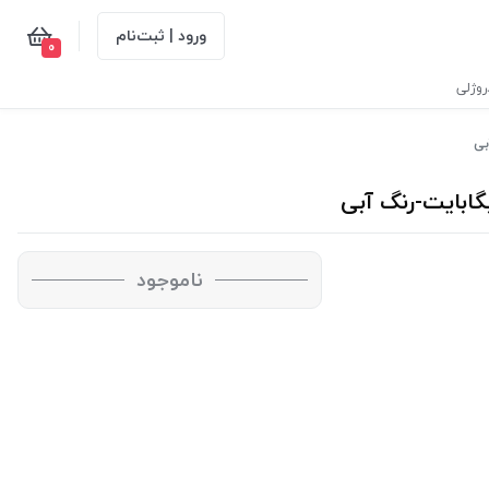
ورود | ثبت‌نام
0
وژلی
ناموجود