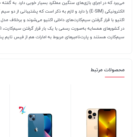
الکترونیکی (E-SIM) را دارد و لازم به ذکر است که پ
اکتیو با قرار گرفتن سیم‌کارت‌های داخلی اکتیو می‌شوند و برخلاف مدل
در کشور‌های همسایه به‌صورت رسمی با یک بار قرار گرفتن سیم‌کارت، اکتی
سیم‌کارت هستند و پارت‌نامبر‌های مربوط به امارات هم از فیس تایم پشتیبانی نمی‌کنند. پارت‌نامبر JA (ژاپن) هم حت
محصولات مرتبط