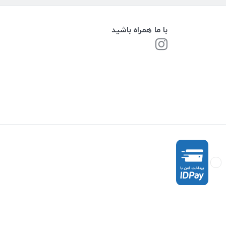
با ما همراه باشید