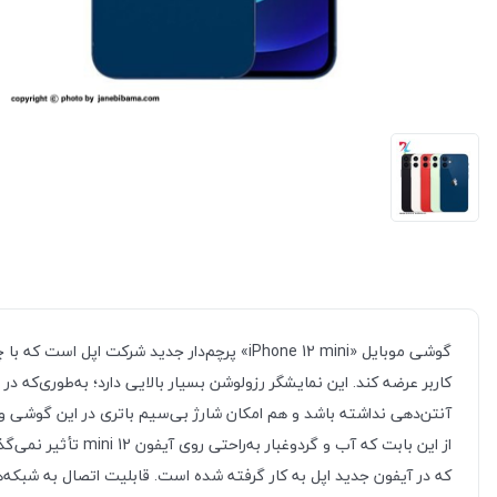
آنتن‌‌دهی نداشته باشد و هم امکان شارژ بی‌‌سیم باتری در این گوشی وج