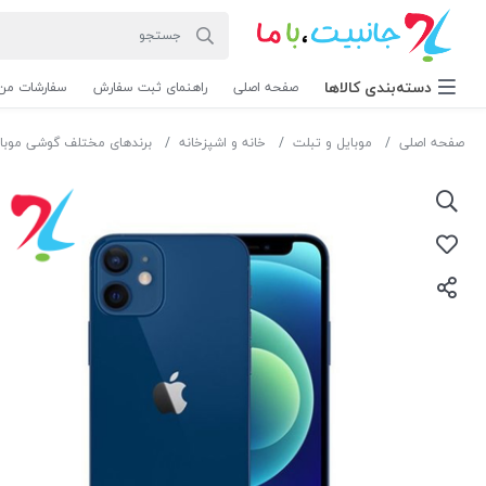
دسته‌بندی‌ کالاها
صفحه اصلی
راهنمای ثبت سفارش
سفارشات من
صفحه اصلی
موبایل و تبلت
خانه و اشپزخانه
برندهای مختلف گوشی موبا