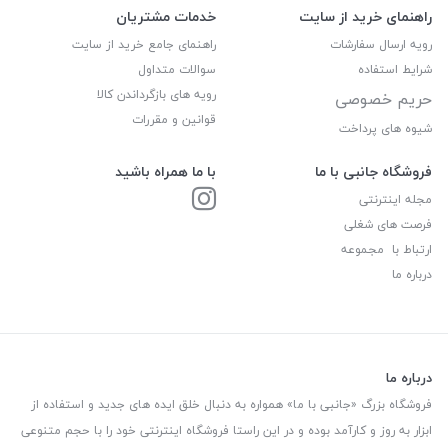
راهنمای خرید از سایت
خدمات مشتریان
رویه ارسال سفارشات
راهنمای جامع خرید از سایت
شرایط استفاده
سوالات متداول
رویه های بازگرداندن کالا
حریم خصوصی
قوانین و مقررات
شیوه های پرداخت
فروشگاه جانبی با ما
با ما همراه باشید
مجله اینترنتی
فرصت های شغلی
ارتباط با مجموعه
درباره ما
درباره ما
فروشگاه بزرگ «جانبی با ما» همواره به دنبال خلق ایده های جدید و استفاده از
ابزار به روز و کارآمد بوده و در این راستا فروشگاه اینترنتی خود را با حجم متنوعی