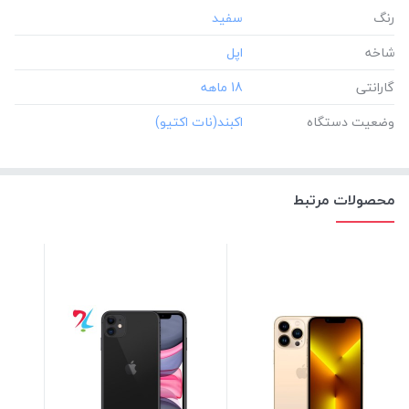
رنگ
شاخه
گارانتی
‎18 ماهه
وضعیت دستگاه
محصولات مرتبط