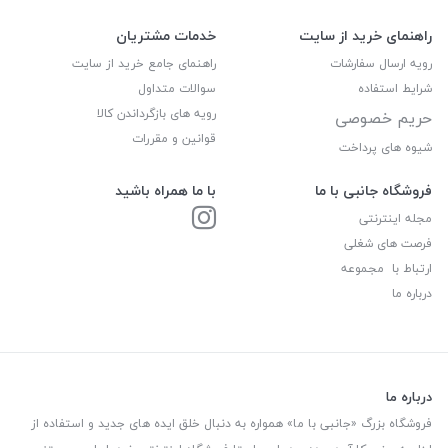
راهنمای خرید از سایت
خدمات مشتریان
رویه ارسال سفارشات
راهنمای جامع خرید از سایت
شرایط استفاده
سوالات متداول
رویه های بازگرداندن کالا
حریم خصوصی
قوانین و مقررات
شیوه های پرداخت
فروشگاه جانبی با ما
با ما همراه باشید
مجله اینترنتی
فرصت های شغلی
ارتباط با مجموعه
درباره ما
درباره ما
فروشگاه بزرگ «جانبی با ما» همواره به دنبال خلق ایده های جدید و استفاده از